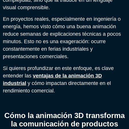
complejidad, sino que la traduce en un lenguaje
visual comprensible.
En proyectos reales, especialmente en ingeniería o
energía, hemos visto cómo una buena animación
reduce semanas de explicaciones técnicas a pocos
minutos. Esto no es una exageración: ocurre
constantemente en ferias industriales y
presentaciones comerciales.
Si quieres profundizar en este enfoque, es clave
entender las
ventajas de la animación 3D
industrial
y cómo impactan directamente en el
rendimiento comercial.
Cómo la animación 3D transforma
la comunicación de productos