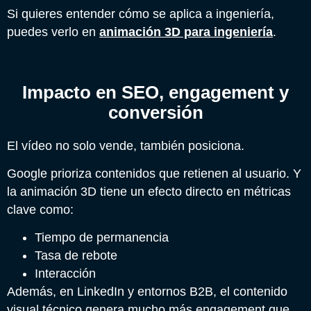
Si quieres entender cómo se aplica a ingeniería,
puedes verlo en
animación 3D para ingeniería
.
Impacto en SEO, engagement y
conversión
El vídeo no solo vende, también posiciona.
Google prioriza contenidos que retienen al usuario. Y
la animación 3D tiene un efecto directo en métricas
clave como:
Tiempo de permanencia
Tasa de rebote
Interacción
Además, en LinkedIn y entornos B2B, el contenido
visual técnico genera mucho más engagement que