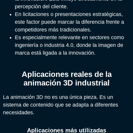
percepción del cliente.
En licitaciones o presentaciones estratégicas,
este factor puede marcar la diferencia frente a
competidores más tradicionales.
Es especialmente relevante en sectores como
ingeniería o industria 4.0, donde la imagen de
marca está ligada a la innovación.
Aplicaciones reales de la
animación 3D industrial
La animación 3D no es una única pieza. Es un
sistema de contenido que se adapta a diferentes
necesidades.
Aplicaciones más utilizadas