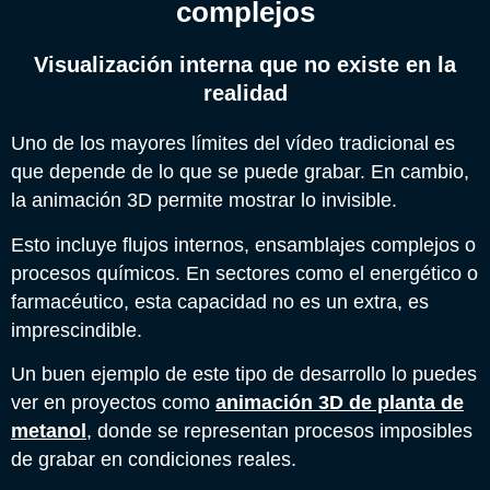
complejos
Visualización interna que no existe en la
realidad
Uno de los mayores límites del vídeo tradicional es
que depende de lo que se puede grabar. En cambio,
la animación 3D permite mostrar lo invisible.
Esto incluye flujos internos, ensamblajes complejos o
procesos químicos. En sectores como el energético o
farmacéutico, esta capacidad no es un extra, es
imprescindible.
Un buen ejemplo de este tipo de desarrollo lo puedes
ver en proyectos como
animación 3D de planta de
metanol
, donde se representan procesos imposibles
de grabar en condiciones reales.