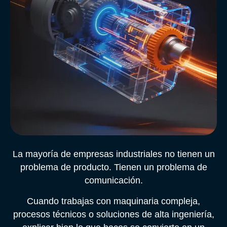
La mayoría de empresas industriales no tienen un
problema de producto. Tienen un problema de
comunicación.
Cuando trabajas con maquinaria compleja,
procesos técnicos o soluciones de alta ingeniería,