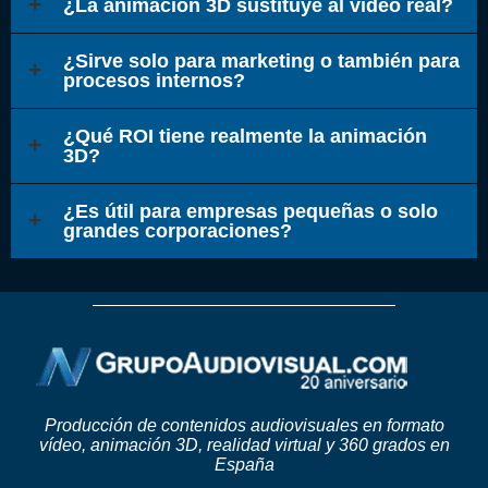
¿La animación 3D sustituye al vídeo real?
¿Sirve solo para marketing o también para
procesos internos?
¿Qué ROI tiene realmente la animación
3D?
¿Es útil para empresas pequeñas o solo
grandes corporaciones?
Producción de contenidos audiovisuales en formato
vídeo, animación 3D, realidad virtual y 360 grados en
España