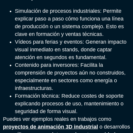
Simulación de procesos industriales: Permite
explicar paso a paso cómo funciona una línea
de producción o un sistema complejo. Esto es
clave en formación y ventas técnicas.
Vídeos para ferias y eventos: Generan impacto
visual inmediato en stands, donde captar
atención en segundos es fundamental.
Contenido para inversores: Facilita la
comprensión de proyectos aún no construidos,
especialmente en sectores como energía o
infraestructuras.
Formación técnica: Reduce costes de soporte
explicando procesos de uso, mantenimiento o
seguridad de forma visual.
Puedes ver ejemplos reales en trabajos como
proyectos de animación 3D industrial
o desarrollos