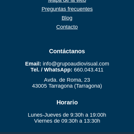
Mapa de la web
Preguntas frecuentes
Blog
Contacto
Contáctanos
Email:
info@grupoaudiovisual.com
Tel. / WhatsApp:
660.043.411
Avda. de Roma, 23
43005 Tarragona (Tarragona)
Horario
Lunes-Jueves de 9:30h a 19:00h
Viernes de 09:30h a 13:30h