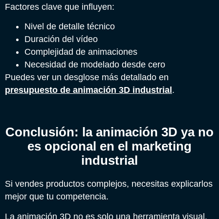
Factores clave que influyen:
Nivel de detalle técnico
Duración del vídeo
Complejidad de animaciones
Necesidad de modelado desde cero
Puedes ver un desglose más detallado en
presupuesto de animación 3D industrial
.
Conclusión: la animación 3D ya no
es opcional en el marketing
industrial
Si vendes productos complejos, necesitas explicarlos
mejor que tu competencia.
La animación 3D no es solo una herramienta visual.