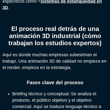
específicos como <
sistemas de estanqueidad en
3D
.
El proceso real detrás de una
animación 3D industrial (cómo
trabajan los estudios expertos)
Aquí es donde muchas empresas subestiman el
trabajo. Una animación 3D de calidad no empieza en
el render, empieza en la estrategia.
Fases clave del proceso
Briefing técnico y conceptual: Se analiza el
producto, el público objetivo y el objetivo
comercial. Aquí se traduce lenguaje técnico a