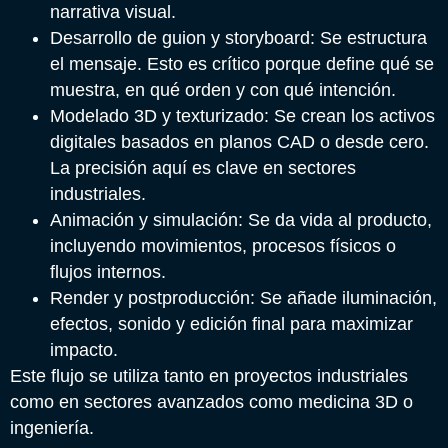
narrativa visual.
Desarrollo de guion y storyboard: Se estructura
el mensaje. Esto es crítico porque define qué se
muestra, en qué orden y con qué intención.
Modelado 3D y texturizado: Se crean los activos
digitales basados en planos CAD o desde cero.
La precisión aquí es clave en sectores
industriales.
Animación y simulación: Se da vida al producto,
incluyendo movimientos, procesos físicos o
flujos internos.
Render y postproducción: Se añade iluminación,
efectos, sonido y edición final para maximizar
impacto.
Este flujo se utiliza tanto en proyectos industriales
como en sectores avanzados como medicina 3D o
ingeniería.