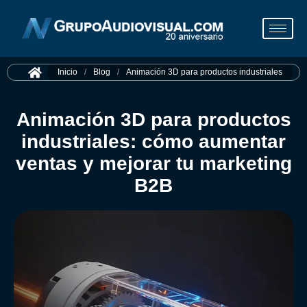
Inicio
/
Blog
/
Animación 3D para productos industriales
Animación 3D para productos
industriales: cómo aumentar
ventas y mejorar tu marketing
B2B