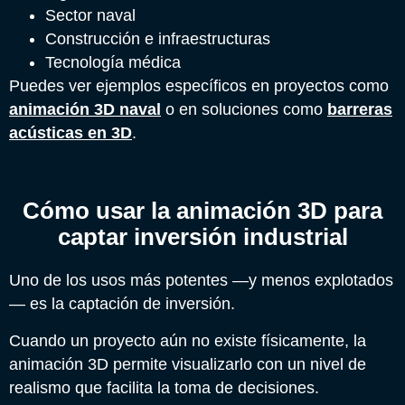
Sector naval
Construcción e infraestructuras
Tecnología médica
Puedes ver ejemplos específicos en proyectos como
animación 3D naval
o en soluciones como
barreras
acústicas en 3D
.
Cómo usar la animación 3D para
captar inversión industrial
Uno de los usos más potentes —y menos explotados
— es la captación de inversión.
Cuando un proyecto aún no existe físicamente, la
animación 3D permite visualizarlo con un nivel de
realismo que facilita la toma de decisiones.