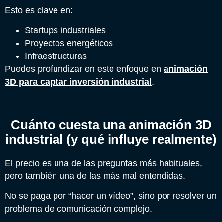
Esto es clave en:
Startups industriales
Proyectos energéticos
Infraestructuras
Puedes profundizar en este enfoque en
animación
3D para captar inversión industrial
.
Cuánto cuesta una animación 3D
industrial (y qué influye realmente)
El precio es una de las preguntas más habituales,
pero también una de las más mal entendidas.
No se paga por “hacer un vídeo”, sino por resolver un
problema de comunicación complejo.