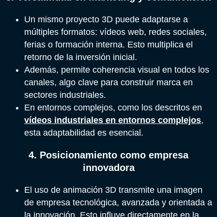
Un mismo proyecto 3D puede adaptarse a
múltiples formatos: vídeos web, redes sociales,
ferias o formación interna. Esto multiplica el
retorno de la inversión inicial.
Además, permite coherencia visual en todos los
canales, algo clave para construir marca en
sectores industriales.
En entornos complejos, como los descritos en
vídeos industriales en entornos complejos
,
esta adaptabilidad es esencial.
4. Posicionamiento como empresa
innovadora
El uso de animación 3D transmite una imagen
de empresa tecnológica, avanzada y orientada a
la innovación. Esto influye directamente en la