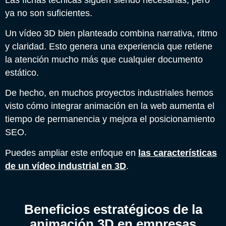
ya no son suficientes.
Un vídeo 3D bien planteado combina narrativa, ritmo
y claridad. Esto genera una experiencia que retiene
la atención mucho más que cualquier documento
estático.
De hecho, en muchos proyectos industriales hemos
visto cómo integrar animación en la web aumenta el
tiempo de permanencia y mejora el posicionamiento
SEO.
Puedes ampliar este enfoque en
las características
de un vídeo industrial en 3D
.
Beneficios estratégicos de la
animación 3D en empresas