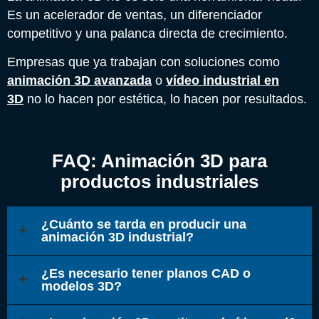
Es un acelerador de ventas, un diferenciador
competitivo y una palanca directa de crecimiento.
Empresas que ya trabajan con soluciones como
animación 3D avanzada
o
vídeo industrial en
3D
no lo hacen por estética, lo hacen por resultados.
FAQ: Animación 3D para
productos industriales
¿Cuánto se tarda en producir una
animación 3D industrial?
¿Es necesario tener planos CAD o
modelos 3D?