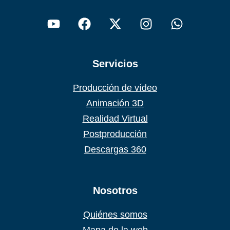
Servicios
Producción de vídeo
Animación 3D
Realidad Virtual
Postproducción
Descargas 360
Nosotros
Quiénes somos