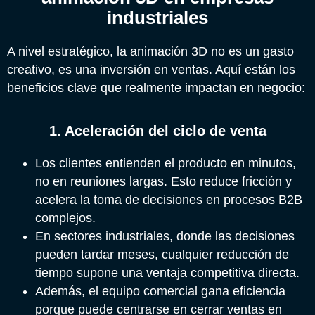
industriales
A nivel estratégico, la animación 3D no es un gasto
creativo, es una inversión en ventas. Aquí están los
beneficios clave que realmente impactan en negocio:
1. Aceleración del ciclo de venta
Los clientes entienden el producto en minutos,
no en reuniones largas. Esto reduce fricción y
acelera la toma de decisiones en procesos B2B
complejos.
En sectores industriales, donde las decisiones
pueden tardar meses, cualquier reducción de
tiempo supone una ventaja competitiva directa.
Además, el equipo comercial gana eficiencia
porque puede centrarse en cerrar ventas en