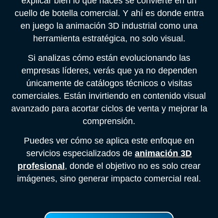
explicar bien lo que haces se convierte en un
cuello de botella comercial. Y ahí es donde entra
en juego la animación 3D industrial como una
herramienta estratégica, no solo visual.
Si analizas cómo están evolucionando las
empresas líderes, verás que ya no dependen
únicamente de catálogos técnicos o visitas
comerciales. Están invirtiendo en contenido visual
avanzado para acortar ciclos de venta y mejorar la
comprensión.
Puedes ver cómo se aplica este enfoque en
servicios especializados de
animación 3D
profesional
, donde el objetivo no es solo crear
imágenes, sino generar impacto comercial real.