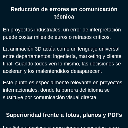
Reducción de errores en comunicación
técnica
En proyectos industriales, un error de interpretación
puede costar miles de euros o retrasos críticos.
La animación 3D actúa como un lenguaje universal
entre departamentos: ingeniería, marketing y cliente
final. Cuando todos ven lo mismo, las decisiones se
aceleran y los malentendidos desaparecen.
Este punto es especialmente relevante en proyectos
internacionales, donde la barrera del idioma se
sustituye por comunicación visual directa.
Superioridad frente a fotos, planos y PDFs
Las fichas técnicas siguen siendo necesarias, pero