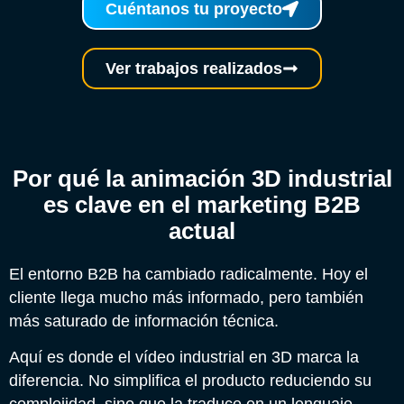
Cuéntanos tu proyecto
Ver trabajos realizados
Por qué la animación 3D industrial
es clave en el marketing B2B
actual
El entorno B2B ha cambiado radicalmente. Hoy el
cliente llega mucho más informado, pero también
más saturado de información técnica.
Aquí es donde el vídeo industrial en 3D marca la
diferencia. No simplifica el producto reduciendo su