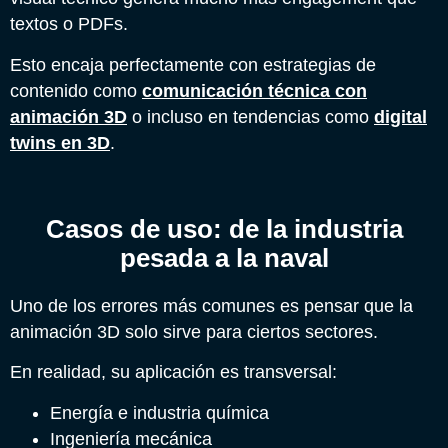
textos o PDFs.
Esto encaja perfectamente con estrategias de
contenido como
comunicación técnica con
animación 3D
o incluso en tendencias como
digital
twins en 3D
.
Casos de uso: de la industria
pesada a la naval
Uno de los errores más comunes es pensar que la
animación 3D solo sirve para ciertos sectores.
En realidad, su aplicación es transversal:
Energía e industria química
Ingeniería mecánica