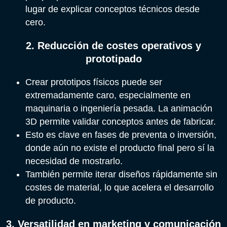
lugar de explicar conceptos técnicos desde
cero.
2. Reducción de costes operativos y
prototipado
Crear prototipos físicos puede ser
extremadamente caro, especialmente en
maquinaria o ingeniería pesada. La animación
3D permite validar conceptos antes de fabricar.
Esto es clave en fases de preventa o inversión,
donde aún no existe el producto final pero sí la
necesidad de mostrarlo.
También permite iterar diseños rápidamente sin
costes de material, lo que acelera el desarrollo
de producto.
3. Versatilidad en marketing y comunicación