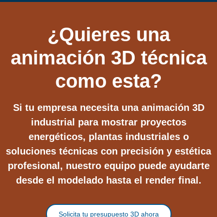
¿Quieres una
animación 3D técnica
como esta?
Si tu empresa necesita una animación 3D
industrial para mostrar proyectos
energéticos, plantas industriales o
soluciones técnicas con precisión y estética
profesional, nuestro equipo puede ayudarte
desde el modelado hasta el render final.
Solicita tu presupuesto 3D ahora