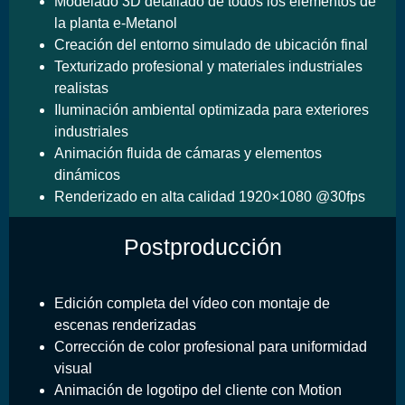
Modelado 3D detallado de todos los elementos de
la planta e-Metanol
Creación del entorno simulado de ubicación final
Texturizado profesional y materiales industriales
realistas
Iluminación ambiental optimizada para exteriores
industriales
Animación fluida de cámaras y elementos
dinámicos
Renderizado en alta calidad 1920×1080 @30fps
Postproducción
Edición completa del vídeo con montaje de
escenas renderizadas
Corrección de color profesional para uniformidad
visual
Animación de logotipo del cliente con Motion