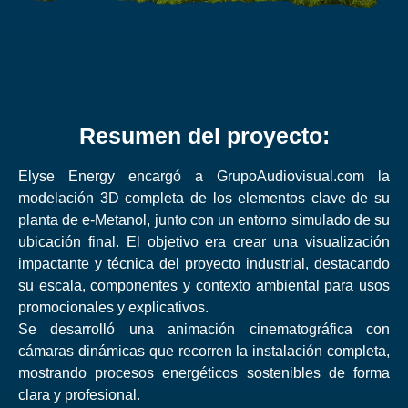
Resumen del proyecto:
Elyse Energy encargó a GrupoAudiovisual.com la
modelación 3D completa de los elementos clave de su
planta de e-Metanol, junto con un entorno simulado de su
ubicación final. El objetivo era crear una visualización
impactante y técnica del proyecto industrial, destacando
su escala, componentes y contexto ambiental para usos
promocionales y explicativos.
Se desarrolló una animación cinematográfica con
cámaras dinámicas que recorren la instalación completa,
mostrando procesos energéticos sostenibles de forma
clara y profesional.