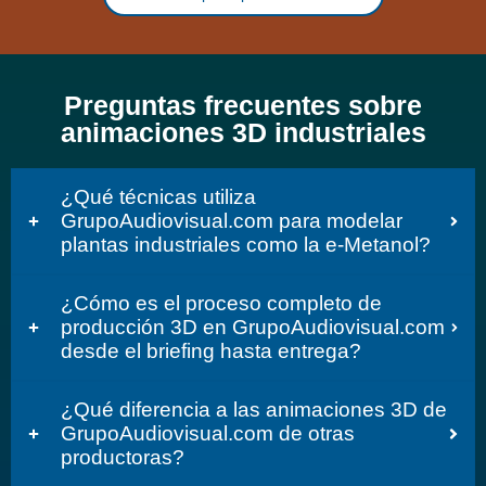
Preguntas frecuentes sobre
animaciones 3D industriales
¿Qué técnicas utiliza
GrupoAudiovisual.com para modelar
plantas industriales como la e-Metanol?
¿Cómo es el proceso completo de
producción 3D en GrupoAudiovisual.com
desde el briefing hasta entrega?
¿Qué diferencia a las animaciones 3D de
GrupoAudiovisual.com de otras
productoras?