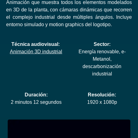
Animación que muestra todos los elementos modelados
en 3D de la planta, con cámaras dinámicas que recorren
el complejo industrial desde múltiples ángulos. Incluye
entorno simulado y motion graphics del logotipo.
Técnica audiovisual:
Sector:
Animación 3D industrial
Energía renovable, e-
Metanol,
descarbonización
industrial
Duración:
Resolución:
2 minutos 12 segundos
1920 x 1080p