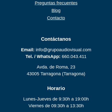
Preguntas frecuentes
Blog
Contacto
Contáctanos
Email:
info@grupoaudiovisual.com
Tel. / WhatsApp:
660.043.411
Avda. de Roma, 23
43005 Tarragona (Tarragona)
Horario
Lunes-Jueves de 9:30h a 19:00h
Viernes de 09:30h a 13:30h