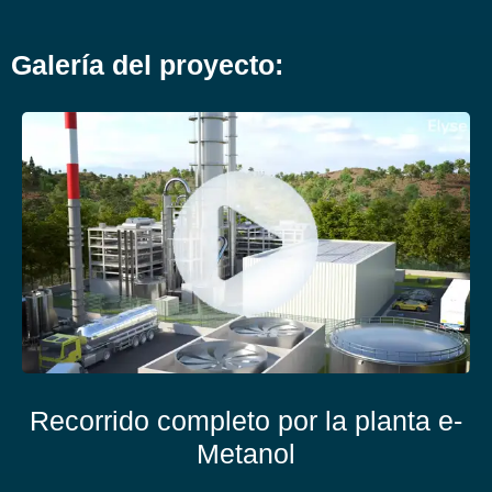
Galería del proyecto:
Recorrido completo por la planta e-
Metanol