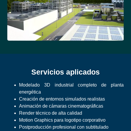
Servicios aplicados
Modelado 3D industrial completo de planta
energética
Creación de entornos simulados realistas
Animación de cámaras cinematográficas
Render técnico de alta calidad
Motion Graphics para logotipo corporativo
Postproducción profesional con subtitulado