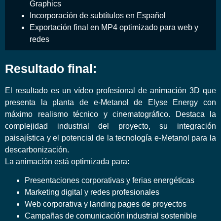
Graphics
Incorporación de subtítulos en Español
Exportación final en MP4 optimizado para web y
redes
Resultado final:
El resultado es un vídeo profesional de animación 3D que
presenta la planta de e-Metanol de Elyse Energy con
máximo realismo técnico y cinematográfico. Destaca la
complejidad industrial del proyecto, su integración
paisajística y el potencial de la tecnología e-Metanol para la
descarbonización.
La animación está optimizada para:
Presentaciones corporativas y ferias energéticas
Marketing digital y redes profesionales
Web corporativa y landing pages de proyectos
Campañas de comunicación industrial sostenible