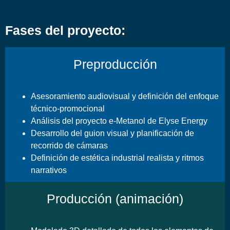
Fases del proyecto:
Preproducción
Asesoramiento audiovisual y definición del enfoque
técnico-promocional
Análisis del proyecto e-Metanol de Elyse Energy
Desarrollo del guion visual y planificación de
recorrido de cámaras
Definición de estética industrial realista y ritmos
narrativos
Producción (animación)