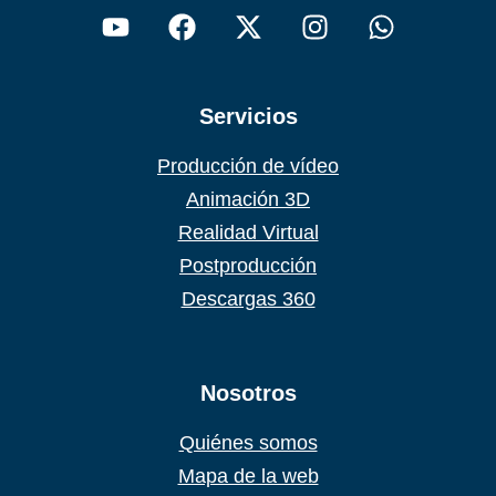
Servicios
Producción de vídeo
Animación 3D
Realidad Virtual
Postproducción
Descargas 360
Nosotros
Quiénes somos
Mapa de la web