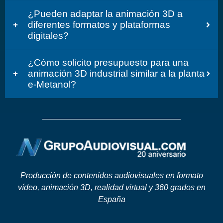
¿Pueden adaptar la animación 3D a
diferentes formatos y plataformas
digitales?
¿Cómo solicito presupuesto para una
animación 3D industrial similar a la planta
e-Metanol?
Producción de contenidos audiovisuales en formato
vídeo, animación 3D, realidad virtual y 360 grados en
España