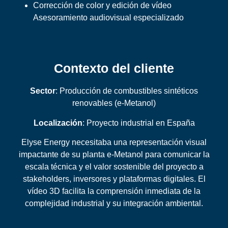
Corrección de color y edición de vídeo
Asesoramiento audiovisual especializado
Contexto del cliente
Sector
: Producción de combustibles sintéticos
renovables (e-Metanol)
Localización
: Proyecto industrial en España
Elyse Energy necesitaba una representación visual
impactante de su planta e-Metanol para comunicar la
escala técnica y el valor sostenible del proyecto a
stakeholders, inversores y plataformas digitales. El
vídeo 3D facilita la comprensión inmediata de la
complejidad industrial y su integración ambiental.