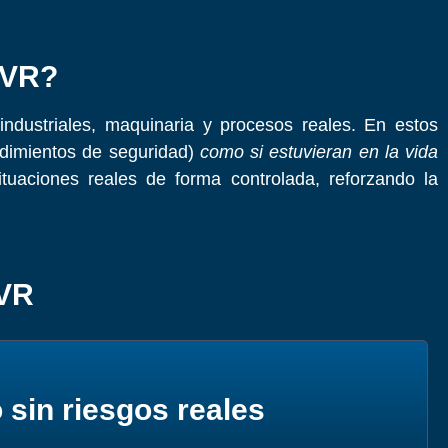
 VR?
industriales, maquinaria y procesos reales. En estos
edimientos de seguridad)
como si estuvieran en la vida
tuaciones reales de forma controlada, reforzando la
 VR
sin riesgos reales