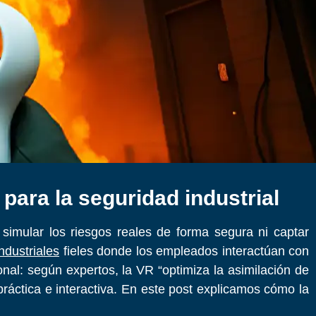
para la seguridad industrial
simular los riesgos reales de forma segura ni captar
ndustriales
fieles donde los empleados interactúan con
onal: según expertos, la VR “optimiza la asimilación de
práctica e interactiva. En este post explicamos cómo la