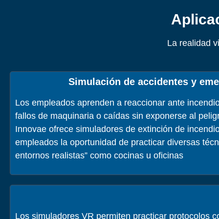
Aplica
La realidad v
Simulación de accidentes y eme
Los empleados aprenden a reaccionar ante incendio
fallos de maquinaria o caídas sin exponerse al pelig
Innovae ofrece simuladores de extinción de incendio
empleados la oportunidad de practicar diversas téc
entornos realistas” como cocinas u oficinas
Los simuladores VR permiten practicar protocolos 