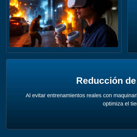
Reducción de
Al evitar entrenamientos reales con maquinar
optimiza el t