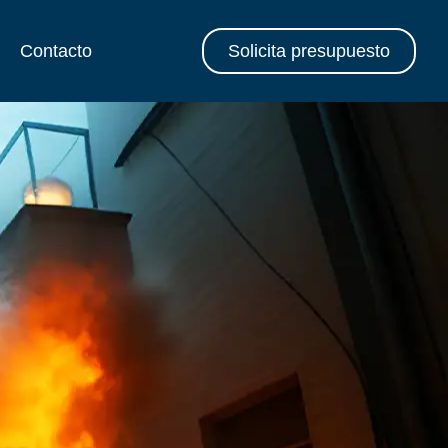
Contacto
Solicita presupuesto