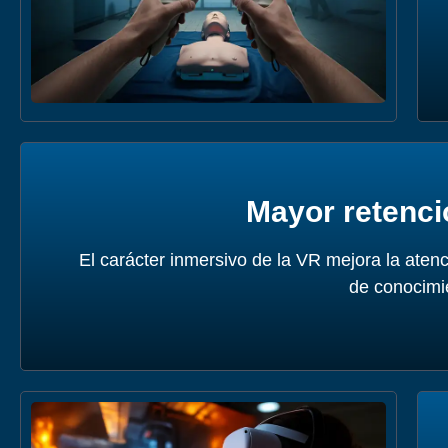
Mayor retenci
El carácter inmersivo de la VR mejora la atenc
de conocimi