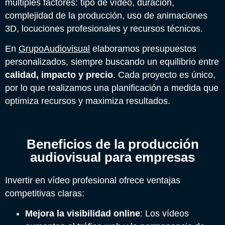
múltiples factores: tipo de vídeo, duración,
complejidad de la producción, uso de animaciones
3D, locuciones profesionales y recursos técnicos.
En
GrupoAudiovisual
elaboramos presupuestos
personalizados, siempre buscando un equilibrio entre
calidad, impacto y precio
. Cada proyecto es único,
por lo que realizamos una planificación a medida que
optimiza recursos y maximiza resultados.
Beneficios de la producción
audiovisual para empresas
Invertir en vídeo profesional ofrece ventajas
competitivas claras:
Mejora la visibilidad online
: Los vídeos