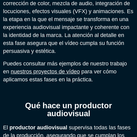
corrección de color, mezcla de audio, integración de
locuciones, efectos visuales (VFX) y animaciones. Es
la etapa en la que el mensaje se transforma en una
experiencia audiovisual impactante y coherente con
la identidad de la marca. La atención al detalle en
esta fase asegura que el vídeo cumpla su función
persuasiva y estética.
Puedes consultar más ejemplos de nuestro trabajo
en
nuestros proyectos de vídeo
para ver cómo
aplicamos estas fases en la práctica.
Qué hace un productor
audiovisual
El
productor audiovisual
supervisa todas las fases
de la producción, asegurando que se cumplan los