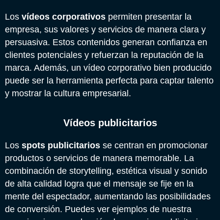
Los
vídeos corporativos
permiten presentar la
empresa, sus valores y servicios de manera clara y
persuasiva. Estos contenidos generan confianza en
clientes potenciales y refuerzan la reputación de la
marca. Además, un vídeo corporativo bien producido
puede ser la herramienta perfecta para captar talento
y mostrar la cultura empresarial.
Vídeos publicitarios
Los
spots publicitarios
se centran en promocionar
productos o servicios de manera memorable. La
combinación de storytelling, estética visual y sonido
de alta calidad logra que el mensaje se fije en la
mente del espectador, aumentando las posibilidades
de conversión. Puedes ver ejemplos de nuestra