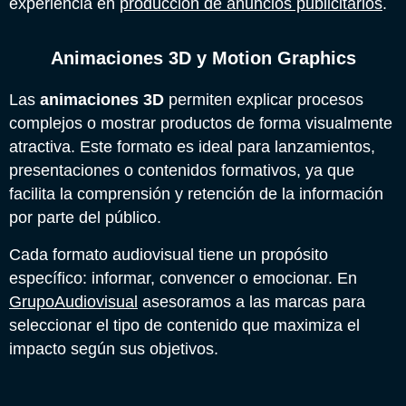
experiencia en
producción de anuncios publicitarios
.
Animaciones 3D y Motion Graphics
Las
animaciones 3D
permiten explicar procesos
complejos o mostrar productos de forma visualmente
atractiva. Este formato es ideal para lanzamientos,
presentaciones o contenidos formativos, ya que
facilita la comprensión y retención de la información
por parte del público.
Cada formato audiovisual tiene un propósito
específico: informar, convencer o emocionar. En
GrupoAudiovisual
asesoramos a las marcas para
seleccionar el tipo de contenido que maximiza el
impacto según sus objetivos.