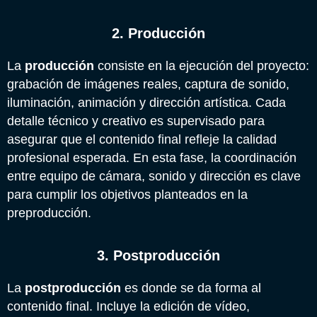
2. Producción
La
producción
consiste en la ejecución del proyecto:
grabación de imágenes reales, captura de sonido,
iluminación, animación y dirección artística. Cada
detalle técnico y creativo es supervisado para
asegurar que el contenido final refleje la calidad
profesional esperada. En esta fase, la coordinación
entre equipo de cámara, sonido y dirección es clave
para cumplir los objetivos planteados en la
preproducción.
3. Postproducción
La
postproducción
es donde se da forma al
contenido final. Incluye la edición de vídeo,