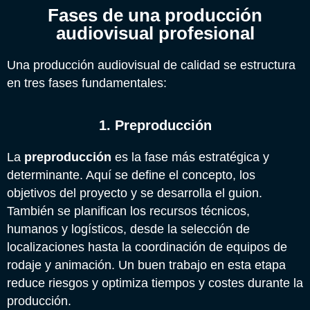
Fases de una producción
audiovisual profesional
Una producción audiovisual de calidad se estructura
en tres fases fundamentales:
1. Preproducción
La
preproducción
es la fase más estratégica y
determinante. Aquí se define el concepto, los
objetivos del proyecto y se desarrolla el guion.
También se planifican los recursos técnicos,
humanos y logísticos, desde la selección de
localizaciones hasta la coordinación de equipos de
rodaje y animación. Un buen trabajo en esta etapa
reduce riesgos y optimiza tiempos y costes durante la
producción.