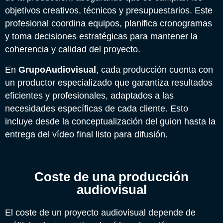
objetivos creativos, técnicos y presupuestarios. Este
profesional coordina equipos, planifica cronogramas
y toma decisiones estratégicas para mantener la
coherencia y calidad del proyecto.
En
GrupoAudiovisual
, cada producción cuenta con
un productor especializado que garantiza resultados
eficientes y profesionales, adaptados a las
necesidades específicas de cada cliente. Esto
incluye desde la conceptualización del guion hasta la
entrega del vídeo final listo para difusión.
Coste de una producción
audiovisual
El coste de un proyecto audiovisual depende de