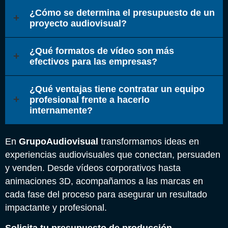
¿Cómo se determina el presupuesto de un
proyecto audiovisual?
¿Qué formatos de vídeo son más
efectivos para las empresas?
¿Qué ventajas tiene contratar un equipo
profesional frente a hacerlo
internamente?
En
GrupoAudiovisual
transformamos ideas en
experiencias audiovisuales que conectan, persuaden
y venden. Desde vídeos corporativos hasta
animaciones 3D, acompañamos a las marcas en
cada fase del proceso para asegurar un resultado
impactante y profesional.
Solicita tu presupuesto de producción