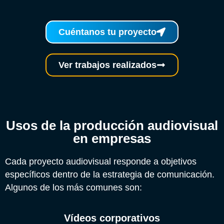
Cuéntanos tu proyecto
Ver trabajos realizados
Usos de la producción audiovisual
en empresas
Cada proyecto audiovisual responde a objetivos
específicos dentro de la estrategia de comunicación.
Algunos de los más comunes son:
Vídeos corporativos