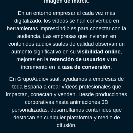
imagen de marca
.
En un entorno empresarial cada vez más
digitalizado, los vídeos se han convertido en
herramientas imprescindibles para conectar con la
audiencia. Las empresas que invierten en
contenidos audiovisuales de calidad observan un
aumento significativo en su
visibilidad online
,
mejoras en la
retención de usuarios
y un
incremento en la
tasa de conversión
.
En
GrupoAudiovisual
, ayudamos a empresas de
toda España a crear vídeos profesionales que
impactan, conectan y venden. Desde producciones
corporativas hasta animaciones 3D
personalizadas, desarrollamos contenidos que
destacan en cualquier plataforma y medio de
difusión.