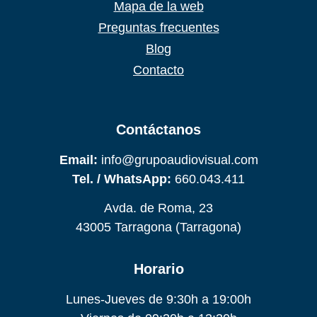
Mapa de la web
Preguntas frecuentes
Blog
Contacto
Contáctanos
Email:
info@grupoaudiovisual.com
Tel. / WhatsApp:
660.043.411
Avda. de Roma, 23
43005 Tarragona (Tarragona)
Horario
Lunes-Jueves de 9:30h a 19:00h