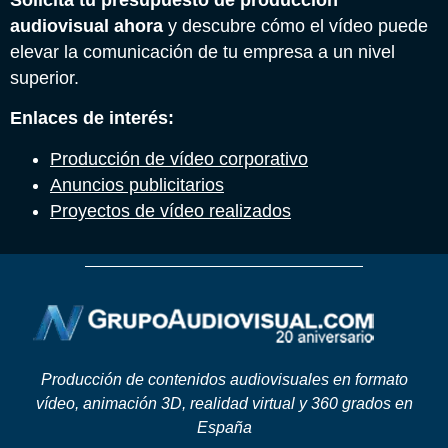
audiovisual ahora
y descubre cómo el vídeo puede
elevar la comunicación de tu empresa a un nivel
superior.
Enlaces de interés:
Producción de vídeo corporativo
Anuncios publicitarios
Proyectos de vídeo realizados
Producción de contenidos audiovisuales en formato
vídeo, animación 3D, realidad virtual y 360 grados en
España