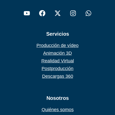
Servicios
Producción de vídeo
Animación 3D
Realidad Virtual
Postproducción
Descargas 360
Nosotros
Quiénes somos