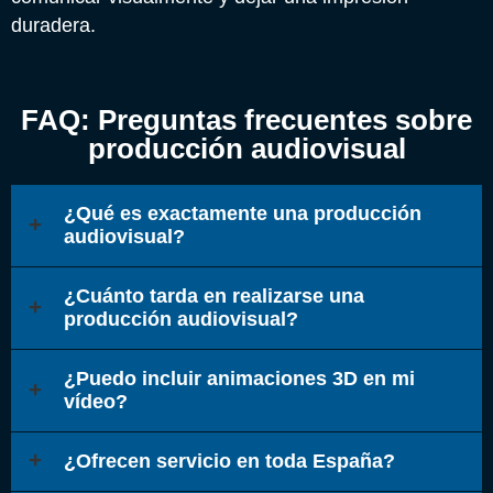
duradera.
FAQ: Preguntas frecuentes sobre
producción audiovisual
¿Qué es exactamente una producción
audiovisual?
¿Cuánto tarda en realizarse una
producción audiovisual?
¿Puedo incluir animaciones 3D en mi
vídeo?
¿Ofrecen servicio en toda España?