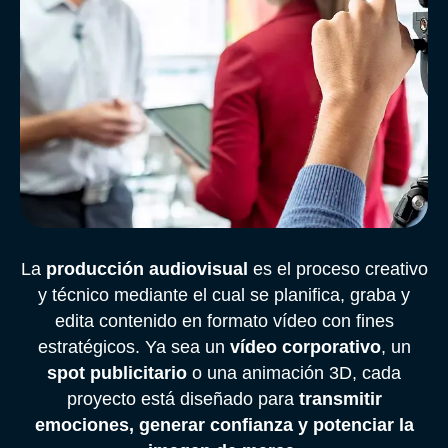
La
producción audiovisual
es el proceso creativo
y técnico mediante el cual se planifica, graba y
edita contenido en formato vídeo con fines
estratégicos. Ya sea un
vídeo corporativo
, un
spot publicitario
o una animación 3D, cada
proyecto está diseñado para
transmitir
emociones, generar confianza y potenciar la