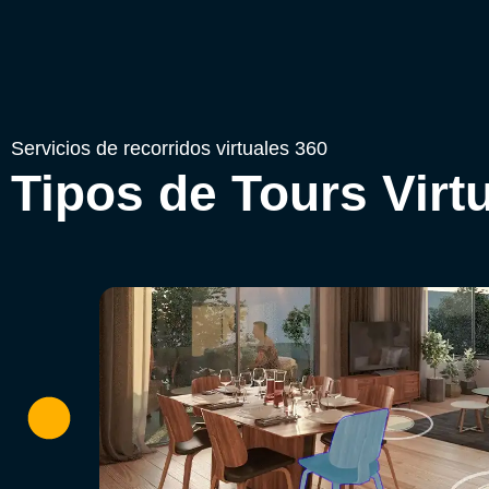
Servicios de recorridos virtuales 360
Tipos de Tours Virt