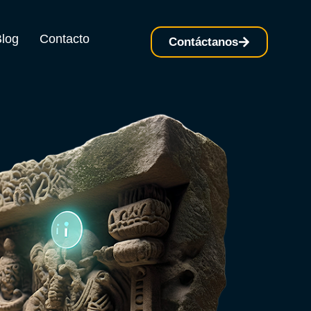
Blog
Contacto
Contáctanos