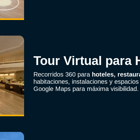
Tour Virtual para
Recorridos 360 para
hoteles, restaur
habitaciones, instalaciones y espacio
Google Maps para máxima visibilidad.