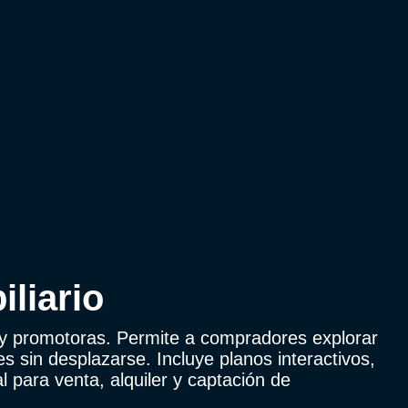
iliario
y promotoras. Permite a compradores explorar
es sin desplazarse. Incluye planos interactivos,
 para venta, alquiler y captación de