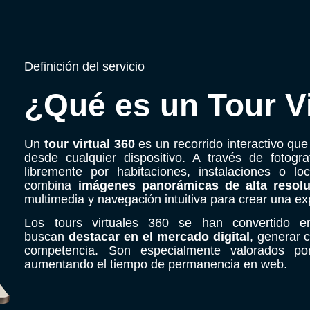
Definición del servicio
¿Qué es un Tour Vi
Un
tour virtual 360
es un recorrido interactivo que
desde cualquier dispositivo. A través de fotog
libremente por habitaciones, instalaciones o lo
combina
imágenes panorámicas de alta resolu
multimedia y navegación intuitiva para crear una exp
Los tours virtuales 360 se han convertido 
buscan
destacar en el mercado digital
, generar c
competencia. Son especialmente valorados p
aumentando el tiempo de permanencia en web.