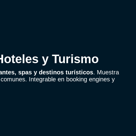
 Hoteles y Turismo
antes, spas y destinos turísticos
. Muestra
s comunes. Integrable en booking engines y