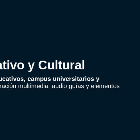
tivo y Cultural
cativos, campus universitarios y
mación multimedia, audio guías y elementos