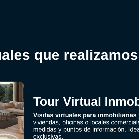
uales que realizamos
Tour Virtual Inmob
Visitas virtuales para inmobiliarias
viviendas, oficinas o locales comercial
medidas y puntos de información. Ideal
exclusivas.