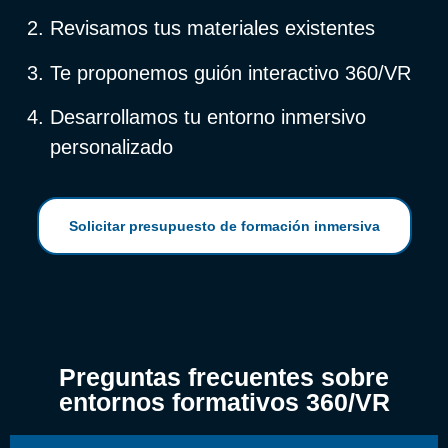
Revisamos tus materiales existentes
Te proponemos guión interactivo 360/VR
Desarrollamos tu entorno inmersivo
personalizado
Solicitar presupuesto de formación inmersiva
Preguntas frecuentes sobre
entornos formativos 360/VR