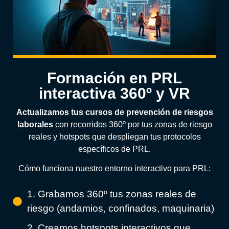
Formación en PRL
interactiva 360º y VR
Actualizamos tus cursos de prevención de riesgos
laborales
con recorridos 360º por tus zonas de riesgo
reales y hotspots que despliegan tus protocolos
específicos de PRL.
Cómo funciona nuestro entorno interactivo para PRL:
1. Grabamos 360º tus zonas reales de
riesgo (andamios, confinados, maquinaria)
2. Creamos hotspots interactivos que