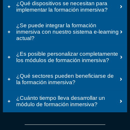
¿Qué dispositivos se necesitan para
implementar la formación inmersiva?
¿Se puede integrar la formación
inmersiva con nuestro sistema e-learning
actual?
¿Es posible personalizar completamente
los módulos de formación inmersiva?
¿Qué sectores pueden beneficiarse de
la formación inmersiva?
¿Cuánto tiempo lleva desarrollar un
módulo de formación inmersiva?