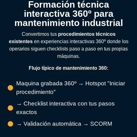
Formación técnica
interactiva 360º para
mantenimiento industrial
Convertimos tus
procedimientos técnicos
existentes
en experiencias interactivas 360º donde los
operarios siguen checklists paso a paso en tus propias
máquinas.
Flujo típico de mantenimiento 360:
Maquina grabada 360º → Hotspot "Iniciar
procedimiento"
→ Checklist interactiva con tus pasos
exactos
→ Validación automática → SCORM