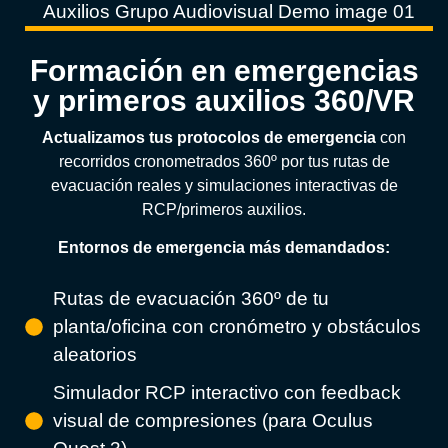
Formación en emergencias
y primeros auxilios 360/VR
Actualizamos tus protocolos de emergencia
con
recorridos cronometrados 360º por tus rutas de
evacuación reales y simulaciones interactivas de
RCP/primeros auxilios.
Entornos de emergencia más demandados:
Rutas de evacuación 360º de tu
planta/oficina con cronómetro y obstáculos
aleatorios
Simulador RCP interactivo con feedback
visual de compresiones (para Oculus