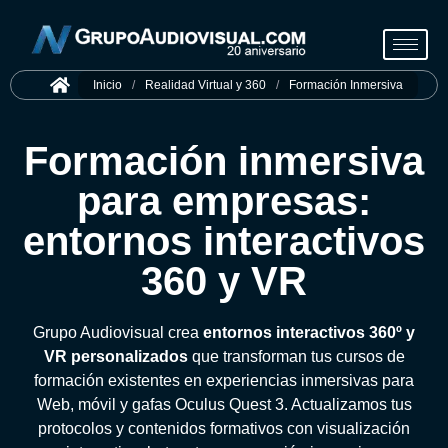
Inicio
/
Realidad Virtual y 360
/
Formación Inmersiva
Formación inmersiva
para empresas:
entornos interactivos
360 y VR
Grupo Audiovisual crea
entornos interactivos 360º y
VR personalizados
que transforman tus cursos de
formación existentes en experiencias inmersivas para
Web, móvil y gafas Oculus Quest 3. Actualizamos tus
protocolos y contenidos formativos con visualización