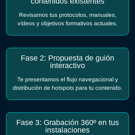
contenidos existentes
Revisamos tus protocolos, manuales,
vídeos y objetivos formativos actuales.
Fase 2: Propuesta de guión
interactivo
Te presentamos el flujo navegacional y
distribución de hotspots para tu contenido.
Fase 3: Grabación 360º en tus
instalaciones