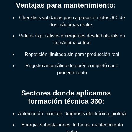
Ventajas para mantenimiento:
Checklists validadas paso a paso con fotos 360 de
tus máquinas reales
Vídeos explicativos emergentes desde hotspots en
la máquina virtual
Repetición ilimitada sin parar producción real
Registro automático de quién completó cada
procedimiento
Sectores donde aplicamos
formación técnica 360:
Automoción: montaje, diagnosis electrónica, pintura
Energía: subestaciones, turbinas, mantenimiento
solar