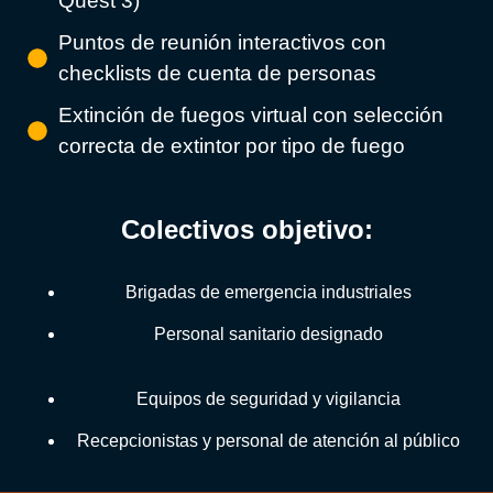
Quest 3)
Puntos de reunión interactivos con
checklists de cuenta de personas
Extinción de fuegos virtual con selección
correcta de extintor por tipo de fuego
Colectivos objetivo:
Brigadas de emergencia industriales
Personal sanitario designado
Equipos de seguridad y vigilancia
Recepcionistas y personal de atención al público