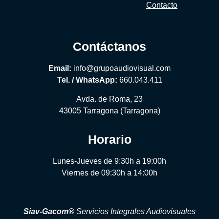
Contacto
Contáctanos
Email:
info@grupoaudiovisual.com
Tel. / WhatsApp:
660.043.411
Avda. de Roma, 23
43005 Tarragona (Tarragona)
Horario
Lunes-Jueves de 9:30h a 19:00h
Viernes de 09:30h a 14:00h
Siav-Gacom®
Servicios Integrales Audiovisuales