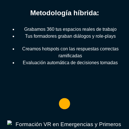
Metodología híbrida:
Grabamos 360 tus espacios reales de trabajo
Tus formadores graban diálogos y role-plays
Creamos hotspots con las respuestas correctas
ramificadas
Evaluación automática de decisiones tomadas