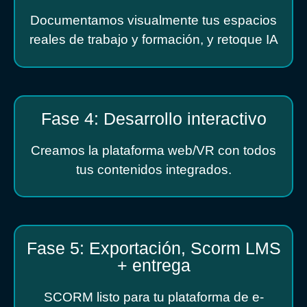
Documentamos visualmente tus espacios
reales de trabajo y formación, y retoque IA
Fase 4: Desarrollo interactivo
Creamos la plataforma web/VR con todos
tus contenidos integrados.
Fase 5: Exportación, Scorm LMS
+ entrega
SCORM listo para tu plataforma de e-