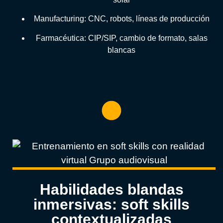
Manufacturing: CNC, robots, líneas de producción
Farmacéutica: CIP/SIP, cambio de formato, salas
blancas
Habilidades blandas
inmersivas: soft skills
contextualizadas