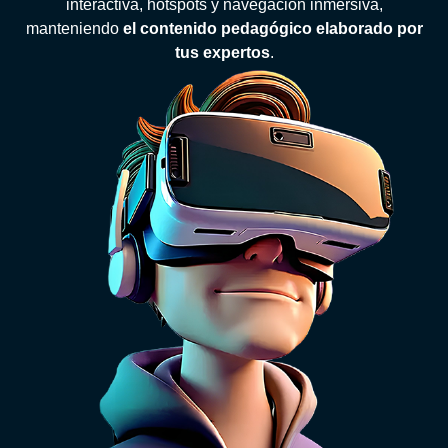
interactiva, hotspots y navegación inmersiva,
manteniendo
el contenido pedagógico elaborado por
tus expertos
.