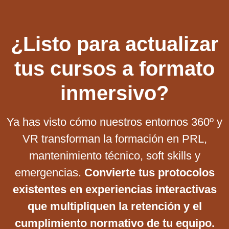
¿Listo para actualizar
tus cursos a formato
inmersivo?
Ya has visto cómo nuestros entornos 360º y
VR transforman la formación en PRL,
mantenimiento técnico, soft skills y
emergencias.
Convierte tus protocolos
existentes en experiencias interactivas
que multipliquen la retención y el
cumplimiento normativo de tu equipo.