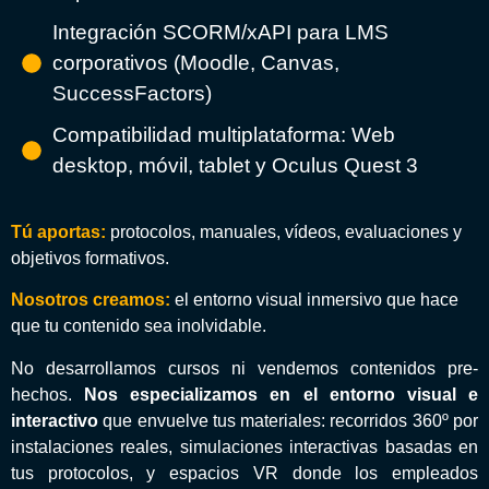
Integración SCORM/xAPI para LMS
corporativos (Moodle, Canvas,
SuccessFactors)
Compatibilidad multiplataforma: Web
desktop, móvil, tablet y Oculus Quest 3
Tú aportas:
protocolos, manuales, vídeos, evaluaciones y
objetivos formativos.
Nosotros creamos:
el entorno visual inmersivo que hace
que tu contenido sea inolvidable.
No desarrollamos cursos ni vendemos contenidos pre-
hechos.
Nos especializamos en el entorno visual e
interactivo
que envuelve tus materiales: recorridos 360º por
instalaciones reales, simulaciones interactivas basadas en
tus protocolos, y espacios VR donde los empleados