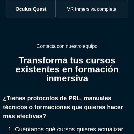
Oculus Quest
VR inmersiva completa
Contacta con nuestro equipo
Transforma tus cursos
existentes en formación
inmersiva
¿Tienes protocolos de PRL, manuales
técnicos o formaciones que quieres hacer
más efectivas?
Cuéntanos qué cursos quieres actualizar