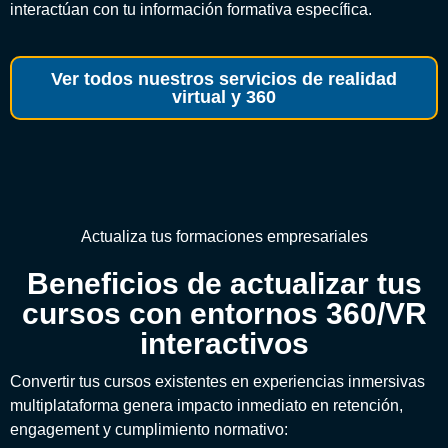
interactúan con tu información formativa específica.
Ver todos nuestros servicios de realidad
virtual y 360
Actualiza tus formaciones empresariales
Beneficios de actualizar tus
cursos con entornos 360/VR
interactivos
Convertir tus cursos existentes en experiencias inmersivas
multiplataforma genera impacto inmediato en retención,
engagement y cumplimiento normativo: