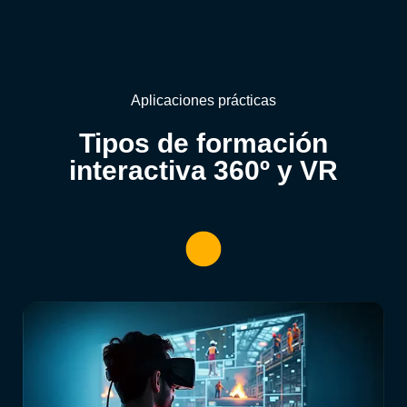
Aplicaciones prácticas
Tipos de formación
interactiva 360º y VR