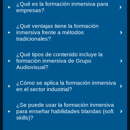
¿Qué es la formación inmersiva para
empresas?
¿Qué ventajas tiene la formación
inmersiva frente a métodos
tradicionales?
¿Qué tipos de contenido incluye la
formación inmersiva de Grupo
Audiovisual?
¿Cómo se aplica la formación inmersiva
en el sector industrial?
¿Se puede usar la formación inmersiva
para enseñar habilidades blandas (soft
skills)?