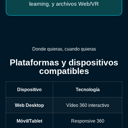
learning, y archivos Web/VR
Donde quieras, cuando quieras
Plataformas y dispositivos
compatibles
Dispositivo
Tecnología
Web Desktop
Vídeo 360 interactivo
Móvil/Tablet
Responsive 360