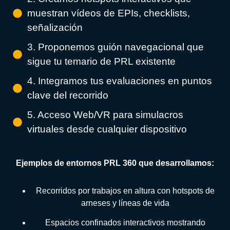
muestran vídeos de EPIs, checklists,
señalización
3. Proponemos guión navegacional que
sigue tu temario de PRL existente
4. Integramos tus evaluaciones en puntos
clave del recorrido
5. Acceso Web/VR para simulacros
virtuales desde cualquier dispositivo
Ejemplos de entornos PRL 360 que desarrollamos:
Recorridos por trabajos en altura con hotspots de
arneses y líneas de vida
Espacios confinados interactivos mostrando