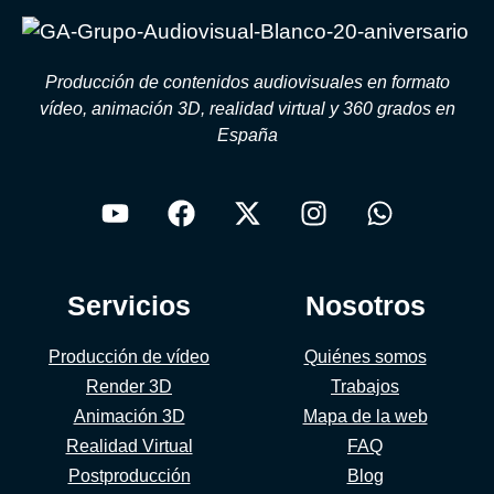
Producción de contenidos audiovisuales en formato
vídeo, animación 3D, realidad virtual y 360 grados en
España
Servicios
Nosotros
Producción de vídeo
Quiénes somos
Render 3D
Trabajos
Animación 3D
Mapa de la web
Realidad Virtual
FAQ
Postproducción
Blog