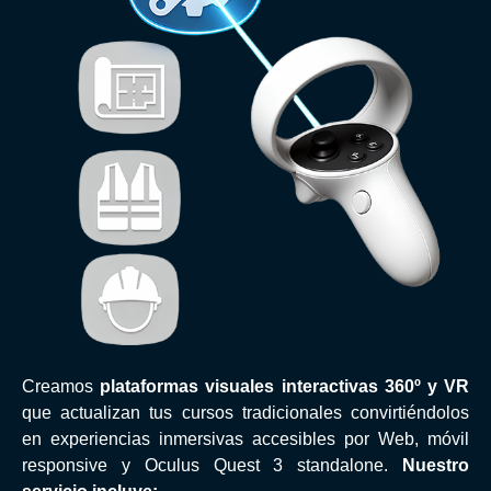
Creamos
plataformas visuales interactivas 360º y VR
que actualizan tus cursos tradicionales convirtiéndolos
en experiencias inmersivas accesibles por Web, móvil
responsive y Oculus Quest 3 standalone.
Nuestro