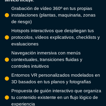
servicio incluye:
Grabación de vídeo 360º en tus propias
instalaciones (plantas, maquinaria, zonas
de riesgo)
Hotspots interactivos que despliegan tus
protocolos, vídeos explicativos, checklists y
evaluaciones
Navegación inmersiva con menús
contextuales, transiciones fluidas y
controles intuitivos
Entornos VR personalizados modelados en
3D basados en tus planos y fotografías
Propuesta de guión interactivo que organiza
tu contenido existente en un flujo lógico de
experiencia