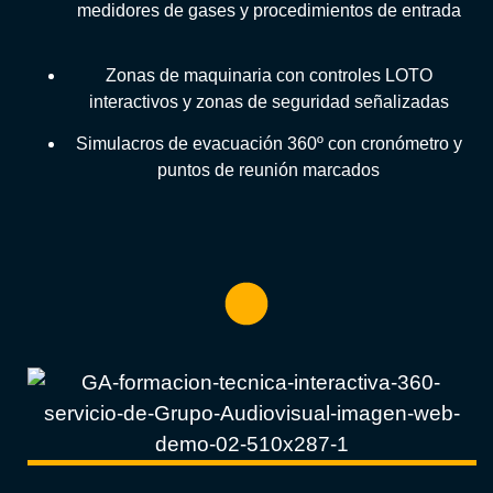
medidores de gases y procedimientos de entrada
Zonas de maquinaria con controles LOTO
interactivos y zonas de seguridad señalizadas
Simulacros de evacuación 360º con cronómetro y
puntos de reunión marcados