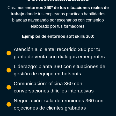
Creamos
entornos 360º de tus situaciones reales de
trabajo
donde tus empleados practican habilidades
blandas navegando por escenarios con contenido
elaborado por tus formadores.
Ejemplos de entornos soft skills 360:
Atención al cliente: recorrido 360 por tu
punto de venta con diálogos emergentes
Liderazgo: planta 360 con situaciones de
gestión de equipo en hotspots
Comunicación: oficina 360 con
conversaciones difíciles interactivas
Negociación: sala de reuniones 360 con
objeciones de clientes grabadas