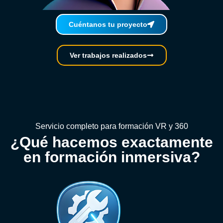
Cuéntanos tu proyecto
Ver trabajos realizados
Servicio completo para formación VR y 360
¿Qué hacemos exactamente
en formación inmersiva?