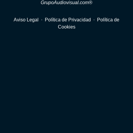
GrupoAudiovisual.com®
Aviso Legal
·
Política de Privacidad
·
Política de
Cookies