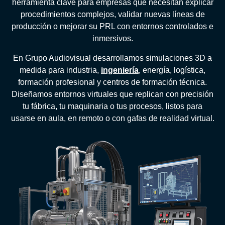
herramienta clave para empresas que necesitan explicar
procedimientos complejos, validar nuevas líneas de
producción o mejorar su PRL con entornos controlados e
inmersivos.
En Grupo Audiovisual desarrollamos simulaciones 3D a
medida para industria,
ingeniería
, energía, logística,
formación profesional y centros de formación técnica.
Diseñamos entornos virtuales que replican con precisión
tu fábrica, tu maquinaria o tus procesos, listos para
usarse en aula, en remoto o con gafas de realidad virtual.