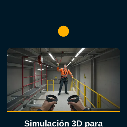
Simulación 3D para