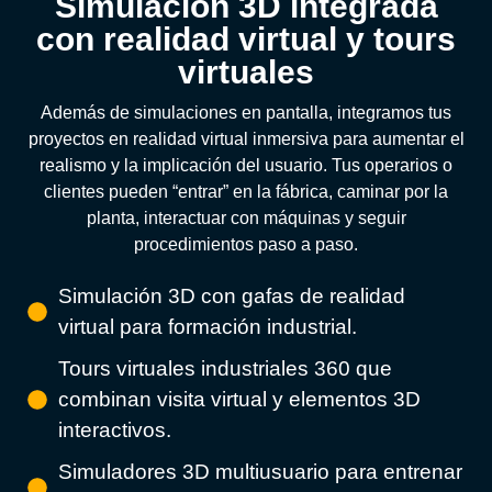
Simulación 3D integrada
con realidad virtual y tours
virtuales
Además de simulaciones en pantalla, integramos tus
proyectos en realidad virtual inmersiva para aumentar el
realismo y la implicación del usuario. Tus operarios o
clientes pueden “entrar” en la fábrica, caminar por la
planta, interactuar con máquinas y seguir
procedimientos paso a paso.
Simulación 3D con gafas de realidad
virtual para formación industrial.
Tours virtuales industriales 360 que
combinan visita virtual y elementos 3D
interactivos.
Simuladores 3D multiusuario para entrenar