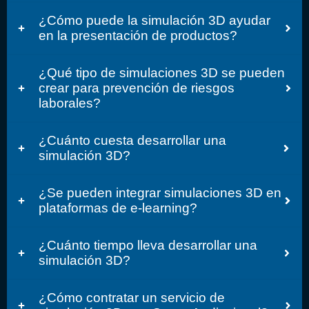
¿Cómo puede la simulación 3D ayudar
en la presentación de productos?
¿Qué tipo de simulaciones 3D se pueden
crear para prevención de riesgos
laborales?
¿Cuánto cuesta desarrollar una
simulación 3D?
¿Se pueden integrar simulaciones 3D en
plataformas de e-learning?
¿Cuánto tiempo lleva desarrollar una
simulación 3D?
¿Cómo contratar un servicio de