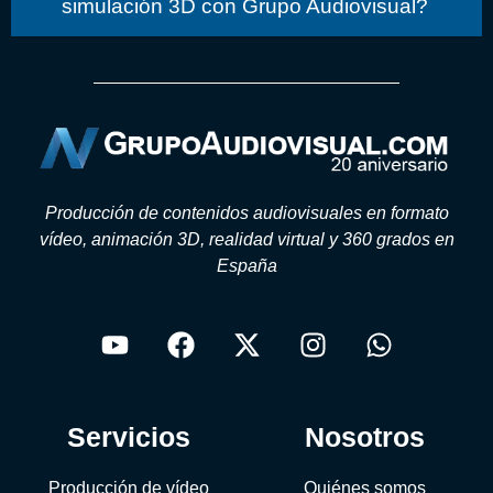
simulación 3D con Grupo Audiovisual?
Producción de contenidos audiovisuales en formato
vídeo, animación 3D, realidad virtual y 360 grados en
España
Servicios
Nosotros
Producción de vídeo
Quiénes somos