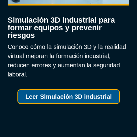
Simulación 3D industrial para
formar equipos y prevenir
riesgos
Conoce cómo la simulación 3D y la realidad
virtual mejoran la formación industrial,
reducen errores y aumentan la seguridad
laboral.
Leer Simulación 3D industrial