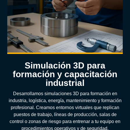
Simulación 3D para
formación y capacitación
industrial
Desarrollamos simulaciones 3D para formación en
industria, logística, energía, mantenimiento y formación
profesional. Creamos entornos virtuales que replican
puestos de trabajo, líneas de producción, salas de
control o zonas de riesgo para entrenar a tu equipo en
procedimientos operativos y de seguridad.