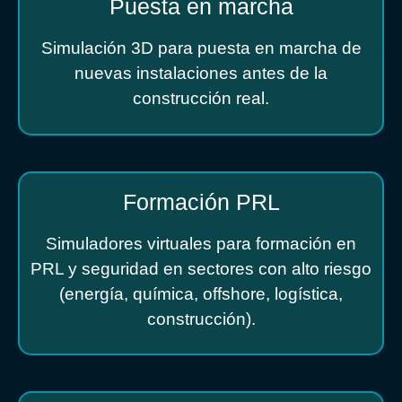
Puesta en marcha
Simulación 3D para puesta en marcha de
nuevas instalaciones antes de la
construcción real.
Formación PRL
Simuladores virtuales para formación en
PRL y seguridad en sectores con alto riesgo
(energía, química, offshore, logística,
construcción).