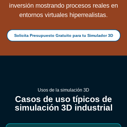
inversión mostrando procesos reales en
entornos virtuales hiperrealistas.
Solicita Presupuesto Gratuito para tu Simulador 3D
Usos de la simulación 3D
Casos de uso típicos de
simulación 3D industrial