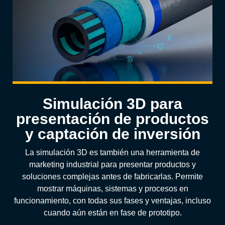
Simulación 3D para
presentación de productos
y captación de inversión
La simulación 3D es también una herramienta de
marketing industrial para presentar productos y
soluciones complejas antes de fabricarlas. Permite
mostrar máquinas, sistemas y procesos en
funcionamiento, con todas sus fases y ventajas, incluso
cuando aún están en fase de prototipo.