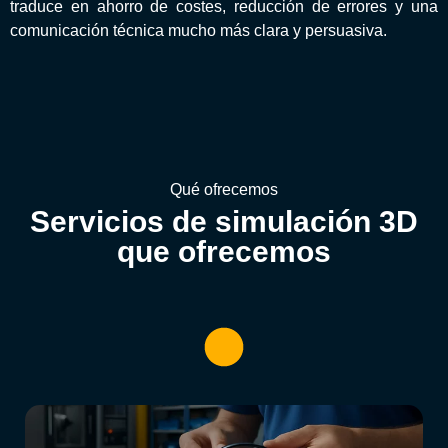
traduce en ahorro de costes, reducción de errores y una
comunicación técnica mucho más clara y persuasiva.
Qué ofrecemos
Servicios de simulación 3D
que ofrecemos