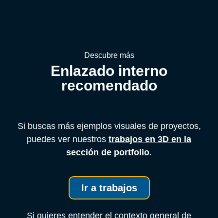
Descubre más
Enlazado interno
recomendado
Si buscas más ejemplos visuales de proyectos,
puedes ver nuestros
trabajos en 3D en la
sección de portfolio
.
Ir a trabajos
Si quieres entender el contexto general de