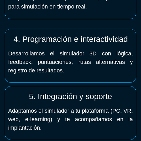
para simulación en tiempo real.
4. Programación e interactividad
Desarrollamos el simulador 3D con lógica,
feedback, puntuaciones, rutas alternativas y
registro de resultados.
5. Integración y soporte
Adaptamos el simulador a tu plataforma (PC, VR,
web, e‑learning) y te acompañamos en la
implantación.