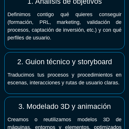
1. Análisis de objetivos
Definimos contigo qué quieres conseguir
(formación, PRL, marketing, validación de
procesos, captación de inversión, etc.) y con qué
perfiles de usuario.
2. Guion técnico y storyboard
Traducimos tus procesos y procedimientos en
escenas, interacciones y rutas de usuario claras.
3. Modelado 3D y animación
Creamos o reutilizamos modelos 3D de
máquinas, entornos y elementos, optimizados