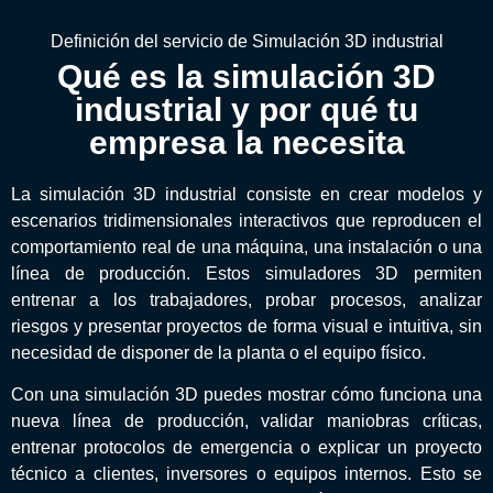
Definición del servicio de Simulación 3D industrial
Qué es la simulación 3D
industrial y por qué tu
empresa la necesita
La simulación 3D industrial consiste en crear modelos y
escenarios tridimensionales interactivos que reproducen el
comportamiento real de una máquina, una instalación o una
línea de producción. Estos simuladores 3D permiten
entrenar a los trabajadores, probar procesos, analizar
riesgos y presentar proyectos de forma visual e intuitiva, sin
necesidad de disponer de la planta o el equipo físico.
Con una simulación 3D puedes mostrar cómo funciona una
nueva línea de producción, validar maniobras críticas,
entrenar protocolos de emergencia o explicar un proyecto
técnico a clientes, inversores o equipos internos. Esto se