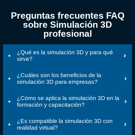
Preguntas frecuentes FAQ
sobre Simulación 3D
profesional
¿Qué es la simulación 3D y para qué
sirve?
¿Cuáles son los beneficios de la
simulación 3D para empresas?
¿Cómo se aplica la simulación 3D en la
formación y capacitación?
¿Es compatible la simulación 3D con
realidad virtual?