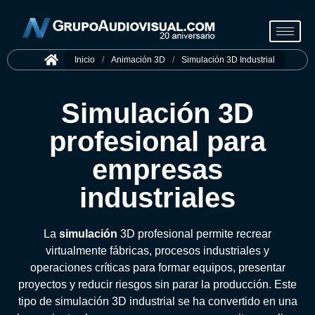
Inicio
/
Animación 3D
/
Simulación 3D Industrial
Simulación 3D
profesional para
empresas
industriales
La
simulación
3D profesional permite recrear
virtualmente fábricas, procesos industriales y
operaciones críticas para formar equipos, presentar
proyectos y reducir riesgos sin parar la producción. Este
tipo de simulación 3D industrial se ha convertido en una