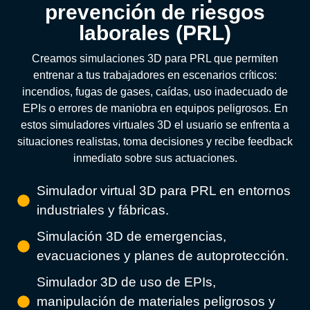
prevención de riesgos
laborales (PRL)
Creamos simulaciones 3D para PRL que permiten
entrenar a tus trabajadores en escenarios críticos:
incendios, fugas de gases, caídas, uso inadecuado de
EPIs o errores de maniobra en equipos peligrosos. En
estos simuladores virtuales 3D el usuario se enfrenta a
situaciones realistas, toma decisiones y recibe feedback
inmediato sobre sus actuaciones.
Simulador virtual 3D para PRL en entornos
industriales y fábricas.
Simulación 3D de emergencias,
evacuaciones y planes de autoprotección.
Simulador 3D de uso de EPIs,
manipulación de materiales peligrosos y