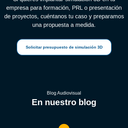
empresa para formación, PRL o presentación
de proyectos, cuéntanos tu caso y preparamos
una propuesta a medida.
Solicitar presupuesto de simulación 3D
Blog Audiovisual
En nuestro blog