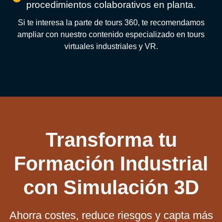
procedimientos colaborativos en planta.
Si te interesa la parte de tours 360, te recomendamos
ampliar con nuestro contenido especializado en tours
virtuales industriales y VR.
Transforma tu
Formación Industrial
con Simulación 3D
Ahorra costes, reduce riesgos y capta más