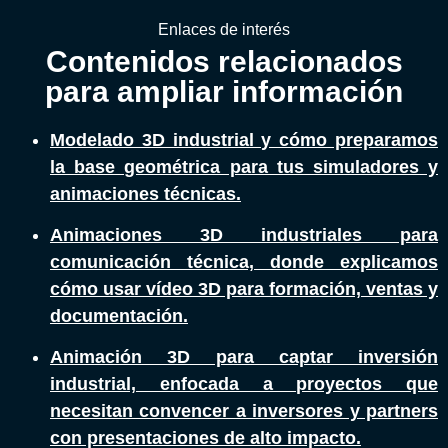
Enlaces de interés
Contenidos relacionados
para ampliar información
Modelado 3D industrial y cómo preparamos
la base geométrica para tus simuladores y
animaciones técnicas.
Animaciones 3D industriales para
comunicación técnica, donde explicamos
cómo usar vídeo 3D para formación, ventas y
documentación.
Animación 3D para captar inversión
industrial, enfocada a proyectos que
necesitan convencer a inversores y partners
con presentaciones de alto impacto.