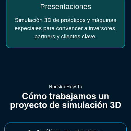
Presentaciones
Simulación 3D de prototipos y máquinas
especiales para convencer a inversores,
partners y clientes clave.
Nuestro How To
Cómo trabajamos un
proyecto de simulación 3D