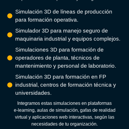
Simulación 3D de líneas de producción
para formación operativa.
Simulador 3D para manejo seguro de
maquinaria industrial y equipos complejos.
Simulaciones 3D para formación de
operadores de planta, técnicos de
mantenimiento y personal de laboratorio.
Simulación 3D para formación en FP
industrial, centros de formación técnica y
universidades.
Integramos estas simulaciones en plataformas
e‑learning, aulas de simulación, gafas de realidad
virtual y aplicaciones web interactivas, según las
necesidades de tu organización.