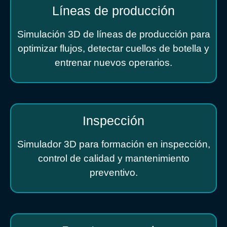
Líneas de producción
Simulación 3D de líneas de producción para
optimizar flujos, detectar cuellos de botella y
entrenar nuevos operarios.
Inspección
Simulador 3D para formación en inspección,
control de calidad y mantenimiento
preventivo.