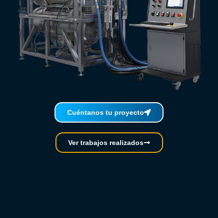
Cuéntanos tu proyecto
Ver trabajos realizados