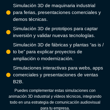
Simulación 3D de maquinaria industrial
para ferias, presentaciones comerciales y
demos técnicas.
Simulación 3D de prototipos para captar
inversión y validar nuevas tecnologías.
Simulación 3D de fábricas y plantas “as is /
to be” para explicar proyectos de
ampliación o modernización.
Simulaciones interactivas para webs, apps
comerciales y presentaciones de ventas
B2B.
Puedes complementar estas simulaciones con
animación 3D industrial y vídeos técnicos, integrando
todo en una estrategia de comunicación audiovisual
para tu empresa.