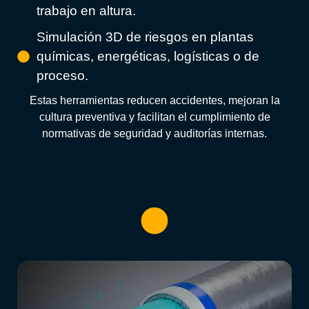
trabajo en altura.
Simulación 3D de riesgos en plantas
químicas, energéticas, logísticas o de
proceso.
Estas herramientas reducen accidentes, mejoran la
cultura preventiva y facilitan el cumplimiento de
normativas de seguridad y auditorías internas.