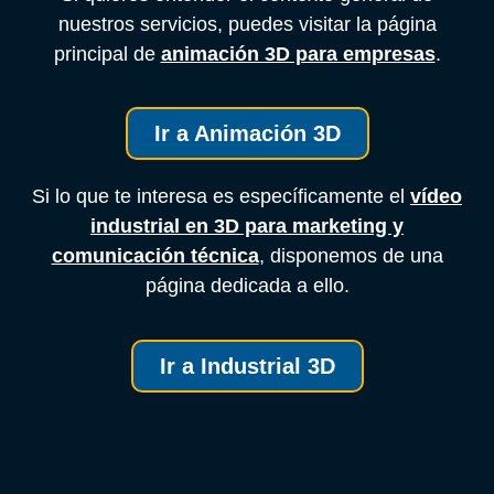
nuestros servicios, puedes visitar la página
principal de
animación 3D para empresas
.
Ir a Animación 3D
Si lo que te interesa es específicamente el
vídeo
industrial en 3D para marketing y
comunicación técnica
, disponemos de una
página dedicada a ello.
Ir a Industrial 3D