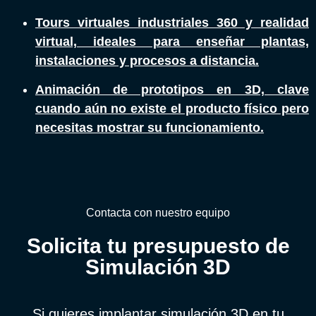
Tours virtuales industriales 360 y realidad
virtual, ideales para enseñar plantas,
instalaciones y procesos a distancia.
Animación de prototipos en 3D, clave
cuando aún no existe el producto físico pero
necesitas mostrar su funcionamiento.
Contacta con nuestro equipo
Solicita tu presupuesto de
Simulación 3D
Si quieres implantar simulación 3D en tu