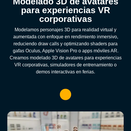
Modelado 3D de avatares
para experiencias VR
corporativas
Modelamos personajes 3D para realidad virtual y
aumentada con enfoque en rendimiento inmersivo,
reduciendo draw calls y optimizando shaders para
gafas Oculus, Apple Vision Pro o apps móviles AR.
Creamos modelado 3D de avatares para experiencias
VR corporativas, simuladores de entrenamiento o
demos interactivas en ferias.