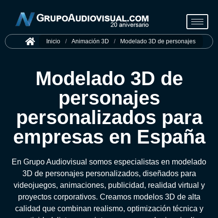
Inicio
/
Animación 3D
/
Modelado 3D de personajes
Modelado 3D de
personajes
personalizados para
empresas en España
En Grupo Audiovisual somos especialistas en modelado
3D de personajes personalizados, diseñados para
videojuegos, animaciones, publicidad, realidad virtual y
proyectos corporativos. Creamos modelos 3D de alta
calidad que combinan realismo, optimización técnica y