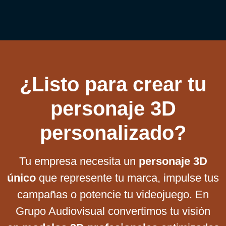
¿Listo para crear tu
personaje 3D
personalizado?
Tu empresa necesita un
personaje 3D
único
que represente tu marca, impulse tus
campañas o potencie tu videojuego. En
Grupo Audiovisual convertimos tu visión