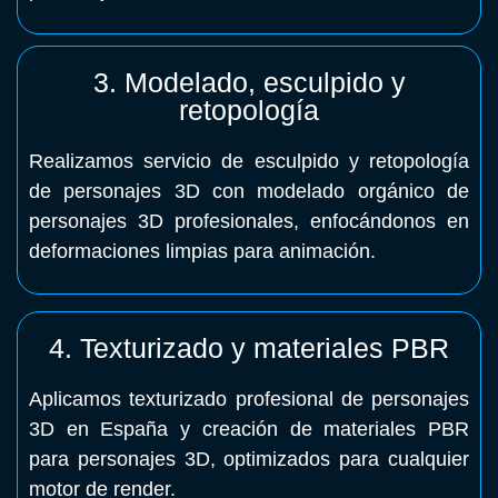
3. Modelado, esculpido y
retopología
Realizamos servicio de esculpido y retopología
de personajes 3D con modelado orgánico de
personajes 3D profesionales, enfocándonos en
deformaciones limpias para animación.
4. Texturizado y materiales PBR
Aplicamos texturizado profesional de personajes
3D en España y creación de materiales PBR
para personajes 3D, optimizados para cualquier
motor de render.