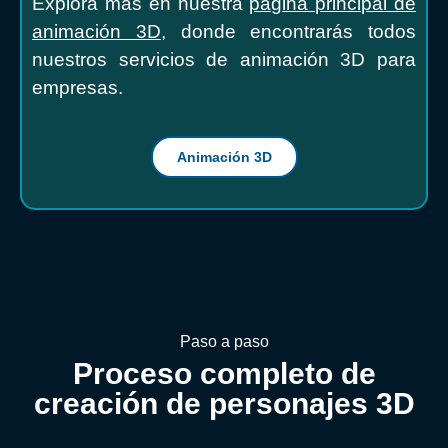
Explora más en nuestra
página principal de
animación 3D
, donde encontrarás todos
nuestros servicios de animación 3D para
empresas.
Animación 3D
Paso a paso
Proceso completo de
creación de personajes 3D