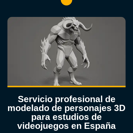
Servicio profesional de
modelado de personajes 3D
para estudios de
videojuegos en España