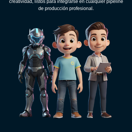
creatividad, listos para integrarse en cualquier pipeline
de producción profesional.