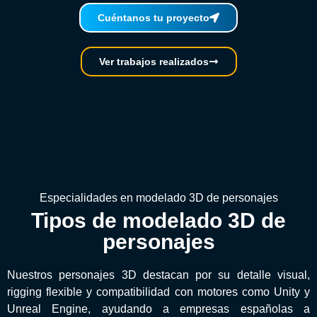
Cuéntanos tu proyecto
Ver trabajos realizados
Especialidades en modelado 3D de personajes
Tipos de modelado 3D de
personajes
Nuestros personajes 3D destacan por su detalle visual,
rigging flexible y compatibilidad con motores como Unity y
Unreal Engine, ayudando a empresas españolas a