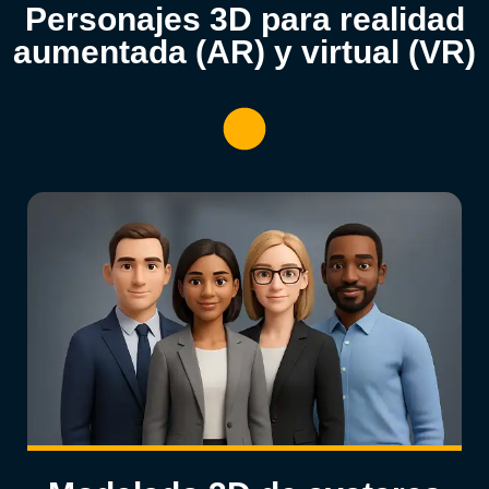
Personajes 3D para realidad
aumentada (AR) y virtual (VR)