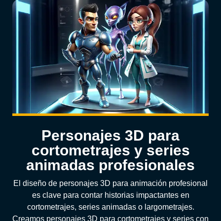
Personajes 3D para
cortometrajes y series
animadas profesionales
El diseño de personajes 3D para animación profesional
es clave para contar historias impactantes en
cortometrajes, series animadas o largometrajes.
Creamos personajes 3D para cortometrajes y series con