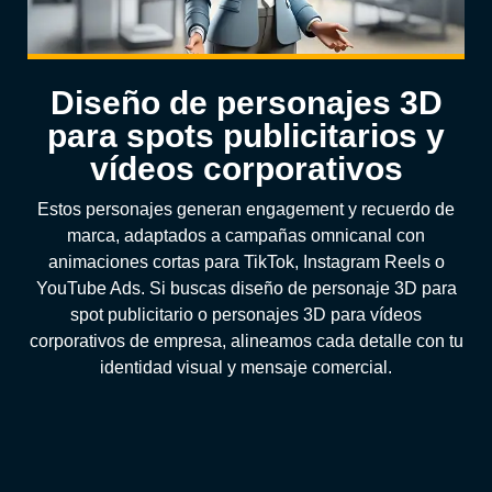
Diseño de personajes 3D
para spots publicitarios y
vídeos corporativos
Estos personajes generan engagement y recuerdo de
marca, adaptados a campañas omnicanal con
animaciones cortas para TikTok, Instagram Reels o
YouTube Ads. Si buscas diseño de personaje 3D para
spot publicitario o personajes 3D para vídeos
corporativos de empresa, alineamos cada detalle con tu
identidad visual y mensaje comercial.