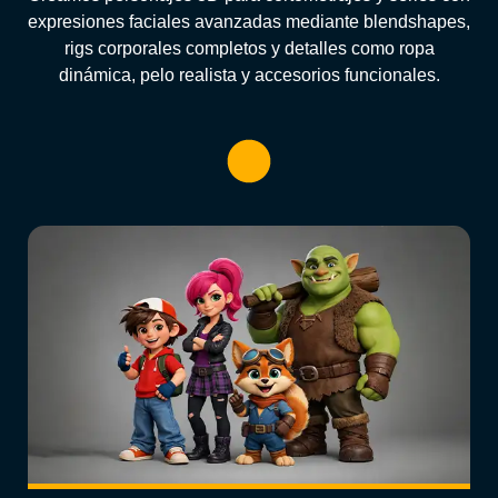
expresiones faciales avanzadas mediante blendshapes,
rigs corporales completos y detalles como ropa
dinámica, pelo realista y accesorios funcionales.