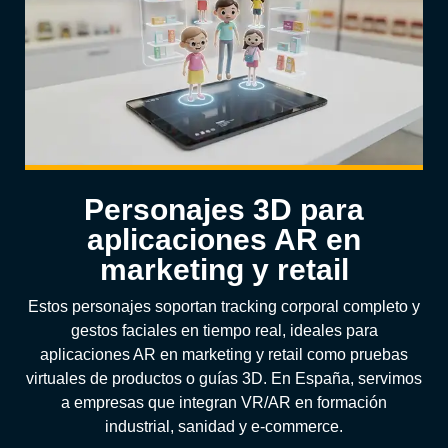
Personajes 3D para
aplicaciones AR en
marketing y retail
Estos personajes soportan tracking corporal completo y
gestos faciales en tiempo real, ideales para
aplicaciones AR en marketing y retail como pruebas
virtuales de productos o guías 3D. En España, servimos
a empresas que integran VR/AR en formación
industrial, sanidad y e-commerce.