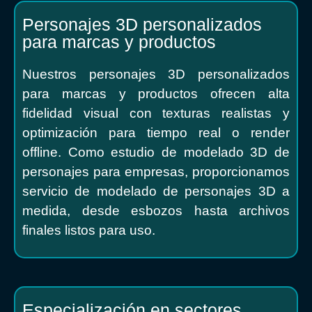
Personajes 3D personalizados
para marcas y productos
Nuestros personajes 3D personalizados
para marcas y productos ofrecen alta
fidelidad visual con texturas realistas y
optimización para tiempo real o render
offline. Como estudio de modelado 3D de
personajes para empresas, proporcionamos
servicio de modelado de personajes 3D a
medida, desde esbozos hasta archivos
finales listos para uso.
Especialización en sectores