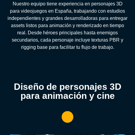
Nuestro equipo tiene experiencia en personajes 3D
para videojuegos en España, trabajando con estudios
independientes y grandes desarrolladoras para entregar
assets listos para animación y renderizado en tiempo
real. Desde héroes principales hasta enemigos
secundarios, cada personaje incluye texturas PBR y
rigging base para facilitar tu flujo de trabajo.
Diseño de personajes 3D
para animación y cine