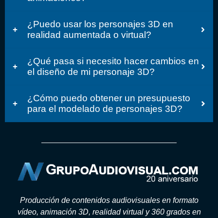
¿Puedo usar los personajes 3D en
realidad aumentada o virtual?
¿Qué pasa si necesito hacer cambios en
el diseño de mi personaje 3D?
¿Cómo puedo obtener un presupuesto
para el modelado de personajes 3D?
Producción de contenidos audiovisuales en formato
vídeo, animación 3D, realidad virtual y 360 grados en