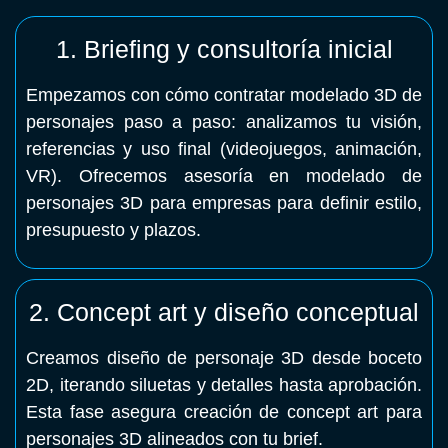
1. Briefing y consultoría inicial
Empezamos con cómo contratar modelado 3D de
personajes paso a paso: analizamos tu visión,
referencias y uso final (videojuegos, animación,
VR). Ofrecemos asesoría en modelado de
personajes 3D para empresas para definir estilo,
presupuesto y plazos.
2. Concept art y diseño conceptual
Creamos diseño de personaje 3D desde boceto
2D, iterando siluetas y detalles hasta aprobación.
Esta fase asegura creación de concept art para
personajes 3D alineados con tu brief.