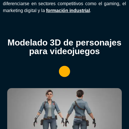
diferenciarse en sectores competitivos como el gaming, el
marketing digital y la
formación industrial
.
Modelado 3D de personajes
para videojuegos