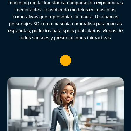
marketing digital transforma campañas en experiencias
memorables, convirtiendo modelos en mascotas
corporativas que representan tu marca. Diseñamos
personajes 3D como mascota corporativa para marcas
españolas, perfectos para spots publicitarios, vídeos de
redes sociales y presentaciones interactivas.