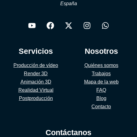
España
Servicios
Nosotros
Producción de vídeo
Quiénes somos
Render 3D
Trabajos
Animación 3D
Mapa de la web
Realidad Virtual
FAQ
Postproducción
Blog
Contacto
Contáctanos