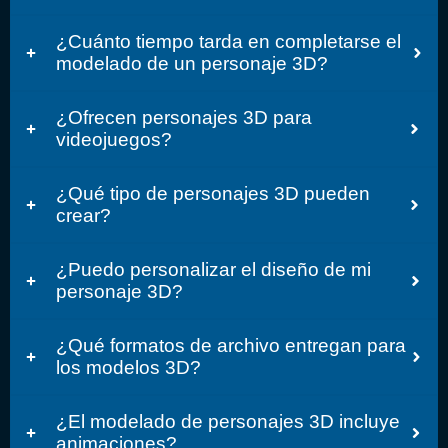
¿Cuánto tiempo tarda en completarse el
modelado de un personaje 3D?
¿Ofrecen personajes 3D para
videojuegos?
¿Qué tipo de personajes 3D pueden
crear?
¿Puedo personalizar el diseño de mi
personaje 3D?
¿Qué formatos de archivo entregan para
los modelos 3D?
¿El modelado de personajes 3D incluye
animaciones?