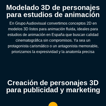
Modelado 3D de personajes
para estudios de animación
En Grupo Audiovisual convertimos conceptos 2D en
modelos 3D listos para animación fluida, ideales para
estudios de animación en España que buscan calidad
cinematográfica sin compromisos. Ya sea un
protagonista carismático o un antagonista memorable,
priorizamos la expresividad y la anatomía precisa
Creación de personajes 3D
para publicidad y marketing