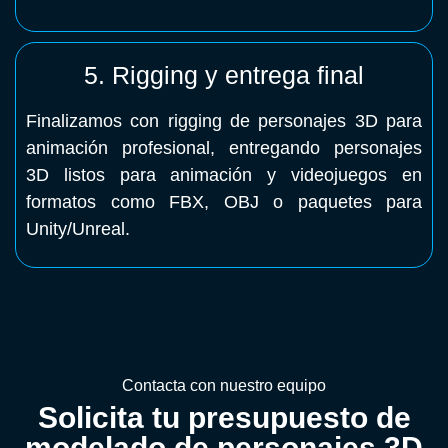
5. Rigging y entrega final
Finalizamos con rigging de personajes 3D para
animación profesional, entregando personajes
3D listos para animación y videojuegos en
formatos como FBX, OBJ o paquetes para
Unity/Unreal.
Contacta con nuestro equipo
Solicita tu presupuesto de
modelado de personajes 3D