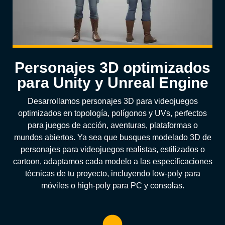
Personajes 3D optimizados
para Unity y Unreal Engine
Desarrollamos personajes 3D para videojuegos
optimizados en topología, polígonos y UVs, perfectos
para juegos de acción, aventuras, plataformas o
mundos abiertos. Ya sea que busques modelado 3D de
personajes para videojuegos realistas, estilizados o
cartoon, adaptamos cada modelo a las especificaciones
técnicas de tu proyecto, incluyendo low-poly para
móviles o high-poly para PC y consolas.