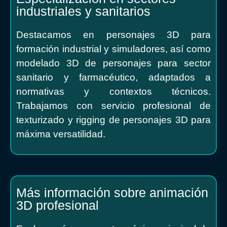
industriales y sanitarios
Destacamos en personajes 3D para
formación industrial y simuladores, así como
modelado 3D de personajes para sector
sanitario y farmacéutico, adaptados a
normativas y contextos técnicos.
Trabajamos con servicio profesional de
texturizado y rigging de personajes 3D para
máxima versatilidad.
Más información sobre animación
3D profesional