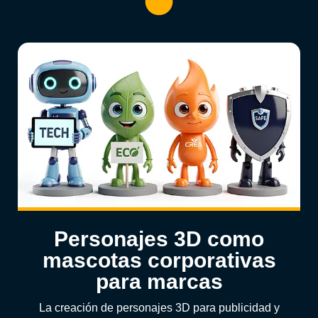
Personajes 3D como
mascotas corporativas
para marcas
La creación de personajes 3D para publicidad y