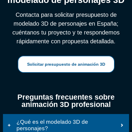
Contacta para solicitar presupuesto de
modelado 3D de personajes en España;
cuéntanos tu proyecto y te respondemos
rápidamente con propuesta detallada.
Solicitar presupuesto de animación 3D
Preguntas frecuentes sobre
animación 3D profesional
¿Qué es el modelado 3D de
personajes?