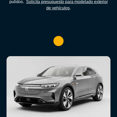
pulidos.
Solicita presupuesto para modelado exterior
de vehículos
.