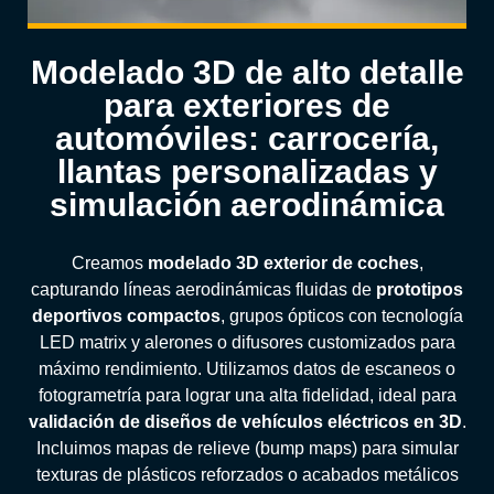
Modelado 3D de alto detalle
para exteriores de
automóviles: carrocería,
llantas personalizadas y
simulación aerodinámica
Creamos
modelado 3D exterior de coches
,
capturando líneas aerodinámicas fluidas de
prototipos
deportivos compactos
, grupos ópticos con tecnología
LED matrix y alerones o difusores customizados para
máximo rendimiento. Utilizamos datos de escaneos o
fotogrametría para lograr una alta fidelidad, ideal para
validación de diseños de vehículos eléctricos en 3D
.
Incluimos mapas de relieve (bump maps) para simular
texturas de plásticos reforzados o acabados metálicos