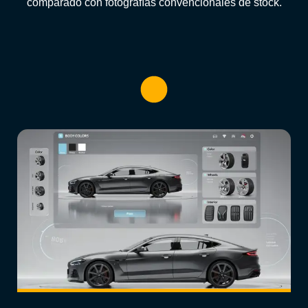
comparado con fotografías convencionales de stock.