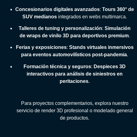
Concesionarios digitales avanzados
:
Tours 360° de
SUV medianos
integrados en webs multimarca.
Talleres de tuning y personalización
:
Simulación
de wraps de vinilo 3D para deportivos premium
.
Ferias y exposiciones
:
Stands virtuales inmersivos
para eventos automovilísticos post-pandemia
.
Formación técnica y seguros
:
Despieces 3D
interactivos para análisis de siniestros en
peritaciones.
Para proyectos complementarios, explora nuestro
servicio de
render 3D profesional
o
modelado general
de productos
.