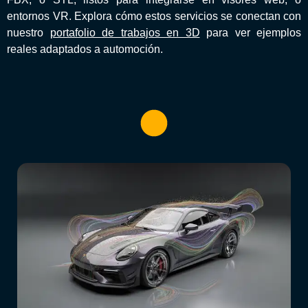
entornos VR. Explora cómo estos servicios se conectan con
nuestro
portafolio de trabajos en 3D
para ver ejemplos
reales adaptados a automoción.