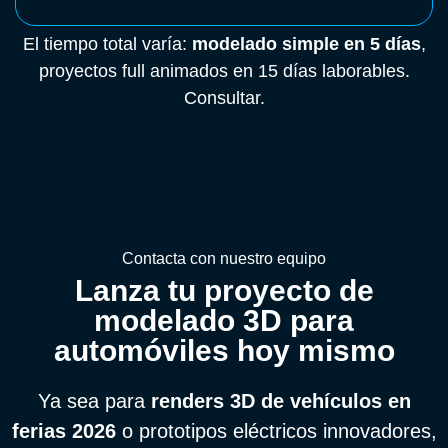
El tiempo total varía:
modelado simple en 5 días
,
proyectos full animados en 15 días laborables.
Consultar.
Contacta con nuestro equipo
Lanza tu proyecto de
modelado 3D para
automóviles hoy mismo
Ya sea para
renders 3D de vehículos en
ferias 2026
o prototipos eléctricos innovadores,