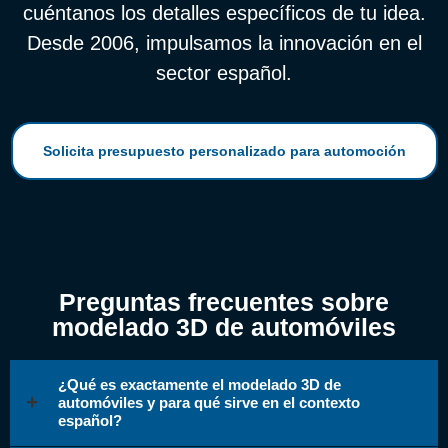
cuéntanos los detalles específicos de tu idea.
Desde 2006, impulsamos la innovación en el
sector español.
Solicita presupuesto personalizado para automoción
Preguntas frecuentes sobre
modelado 3D de automóviles
¿Qué es exactamente el modelado 3D de
automóviles y para qué sirve en el contexto
español?