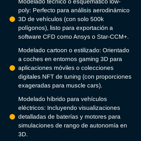
Modelado técnico o esquemático low-
poly: Perfecto para análisis aerodinámico
3D de vehículos (con solo 500k
polígonos), listo para exportación a
software CFD como Ansys o Star-CCM+.
Modelado cartoon o estilizado: Orientado
a coches en entornos gaming 3D para
aplicaciones móviles o colecciones
digitales NFT de tuning (con proporciones
exageradas para muscle cars).
Modelado híbrido para vehículos
eléctricos: Incluyendo visualizaciones
detalladas de baterías y motores para
simulaciones de rango de autonomía en
3D.