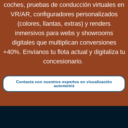
coches, pruebas de conducción virtuales en
VR/AR, configuradores personalizados
(colores, llantas, extras) y renders
inmersivos para webs y showrooms
digitales que multiplican conversiones
+40%. Envíanos tu flota actual y digitaliza tu
concesionario.
Contacta con nuestros expertos en visualización
automotriz