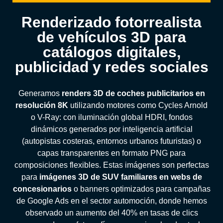
Renderizado fotorrealista
de vehículos 3D para
catálogos digitales,
publicidad y redes sociales
Generamos
renders 3D de coches publicitarios en
resolución 8K
utilizando motores como Cycles Arnold
o V-Ray: con iluminación global HDRI, fondos
dinámicos generados por inteligencia artificial
(autopistas costeras, entornos urbanos futuristas) o
capas transparentes en formato PNG para
composiciones flexibles. Estas imágenes son perfectas
para
imágenes 3D de SUV familiares en webs de
concesionarios
o banners optimizados para campañas
de Google Ads en el sector automoción, donde hemos
observado un aumento del 40% en tasas de clics