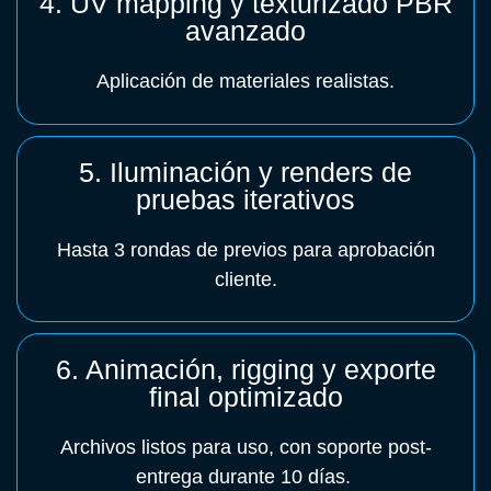
4. UV mapping y texturizado PBR
avanzado
Aplicación de materiales realistas.
5. Iluminación y renders de
pruebas iterativos
Hasta 3 rondas de previos para aprobación
cliente.
6. Animación, rigging y exporte
final optimizado
Archivos listos para uso, con soporte post-
entrega durante 10 días.