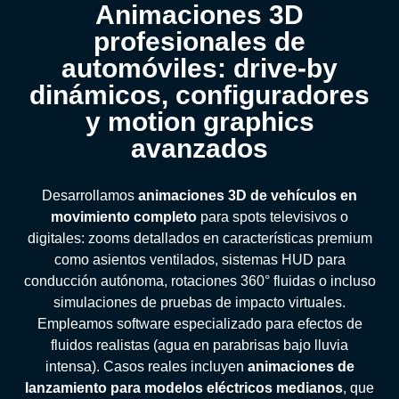
Animaciones 3D
profesionales de
automóviles: drive-by
dinámicos, configuradores
y motion graphics
avanzados
Desarrollamos
animaciones 3D de vehículos en
movimiento completo
para spots televisivos o
digitales: zooms detallados en características premium
como asientos ventilados, sistemas HUD para
conducción autónoma, rotaciones 360° fluidas o incluso
simulaciones de pruebas de impacto virtuales.
Empleamos software especializado para efectos de
fluidos realistas (agua en parabrisas bajo lluvia
intensa). Casos reales incluyen
animaciones de
lanzamiento para modelos eléctricos medianos
, que