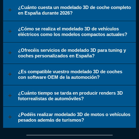
¿Cuánto cuesta un modelado 3D de coche completo
en España durante 2026?
¿Cómo se realiza el modelado 3D de vehículos
eléctricos como los modelos compactos actuales?
¿Ofrecéis servicios de modelado 3D para tuning y
coches personalizados en España?
¿Es compatible vuestro modelado 3D de coches
con software OEM de la automoción?
¿Cuánto tiempo se tarda en producir renders 3D
fotorrealistas de automóviles?
¿Podéis realizar modelado 3D de motos o vehículos
pesados además de turismos?