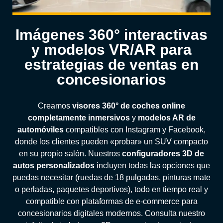
Imágenes 360° interactivas
y modelos VR/AR para
estrategias de ventas en
concesionarios
Creamos
visores 360° de coches online
completamente inmersivos
y
modelos AR de
automóviles
compatibles con Instagram y Facebook,
donde los clientes pueden «probar» un SUV compacto
en su propio salón. Nuestros
configuradores 3D de
autos personalizados
incluyen todas las opciones que
puedas necesitar (ruedas de 18 pulgadas, pinturas mate
o perladas, paquetes deportivos), todo en tiempo real y
compatible con plataformas de e-commerce para
concesionarios digitales modernos. Consulta nuestro