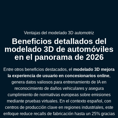
Ventajas del modelado 3D automotriz
Beneficios detallados del
modelado 3D de automóviles
en el panorama de 2026
Entre otros beneficios destacados, el
modelado 3D mejora
la experiencia de usuario en concesionarios online
,
genera datos valiosos para entrenamiento de IA en
reconocimiento de daños vehiculares y asegura
cumplimiento de normativas europeas sobre emisiones
mediante pruebas virtuales. En el contexto español, con
centros de producción clave en regiones industriales, este
enfoque reduce recalls de fabricación hasta un 25% gracias