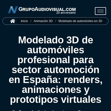
Inicio
/
Animación 3D
/
Modelado de automóviles en 3D
Modelado 3D de
automóviles
profesional para
sector automoción
en España: renders,
animaciones y
prototipos virtuales