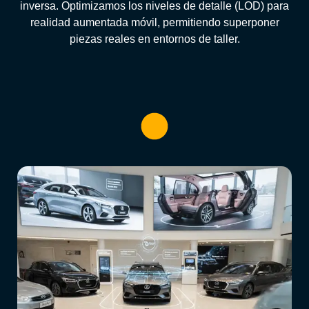
inversa. Optimizamos los niveles de detalle (LOD) para
realidad aumentada móvil, permitiendo superponer
piezas reales en entornos de taller.