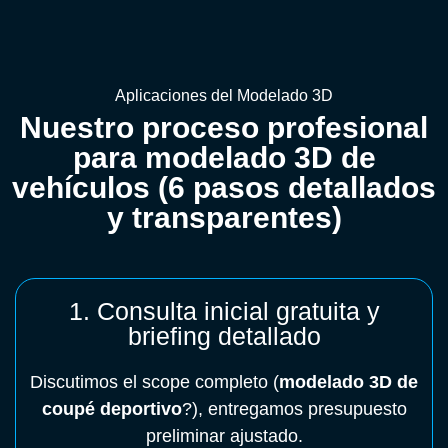
Aplicaciones del Modelado 3D
Nuestro proceso profesional
para modelado 3D de
vehículos (6 pasos detallados
y transparentes)
1. Consulta inicial gratuita y
briefing detallado
Discutimos el scope completo (
modelado 3D de
coupé deportivo
?), entregamos presupuesto
preliminar ajustado.