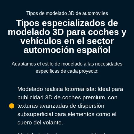
Tipos de modelado 3D de automóviles
Tipos especializados de
modelado 3D para coches y
vehículos en el sector
automoción español
Adaptamos el estilo de modelado a las necesidades
específicas de cada proyecto:
Modelado realista fotorrealista: Ideal para
publicidad 3D de coches premium, con
texturas avanzadas de dispersión
subsuperficial para elementos como el
cuero del volante.