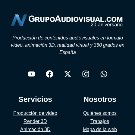
Producción de contenidos audiovisuales en formato
vídeo, animación 3D, realidad virtual y 360 grados en
España
Servicios
Nosotros
Producción de vídeo
Quiénes somos
Render 3D
Trabajos
Animación 3D
Mapa de la web