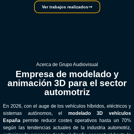
Ver trabajos realizados
Acerca de Grupo Audiovisual
Empresa de modelado y
animación 3D para el sector
automotriz
En 2026, con el auge de los vehículos híbridos, eléctricos y
sistemas autónomos, el
modelado 3D vehículos
España
permite reducir costes operativos hasta un 70%
según las tendencias actuales de la industria automotriz,