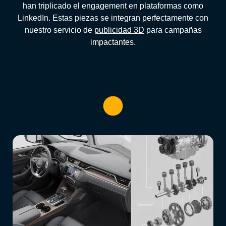
han triplicado el engagement en plataformas como
LinkedIn. Estas piezas se integran perfectamente con
nuestro servicio de
publicidad 3D
para campañas
impactantes.