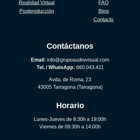
Realidad Virtual
FAQ
Postproducción
Blog
Contacto
Contáctanos
Email:
info@grupoaudiovisual.com
Tel. / WhatsApp:
660.043.411
Avda. de Roma, 23
43005 Tarragona (Tarragona)
Horario
Lunes-Jueves de 9:30h a 19:00h
Viernes de 09:30h a 14:00h