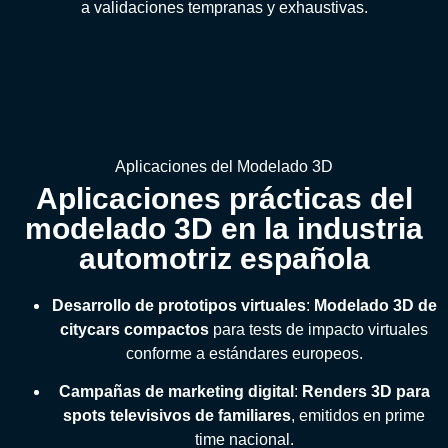
a validaciones tempranas y exhaustivas.
Aplicaciones del Modelado 3D
Aplicaciones prácticas del
modelado 3D en la industria
automotriz española
Desarrollo de prototipos virtuales
:
Modelado 3D de
citycars compactos
para tests de impacto virtuales
conforme a estándares europeos.
Campañas de marketing digital
:
Renders 3D para
spots televisivos de familiares
, emitidos en prime
time nacional.