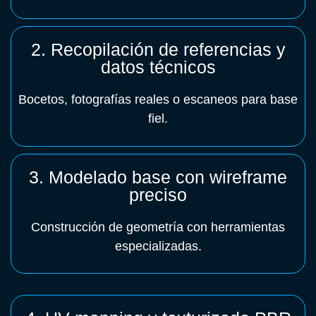
2. Recopilación de referencias y
datos técnicos
Bocetos, fotografías reales o escaneos para base
fiel.
3. Modelado base con wireframe
preciso
Construcción de geometría con herramientas
especializadas.