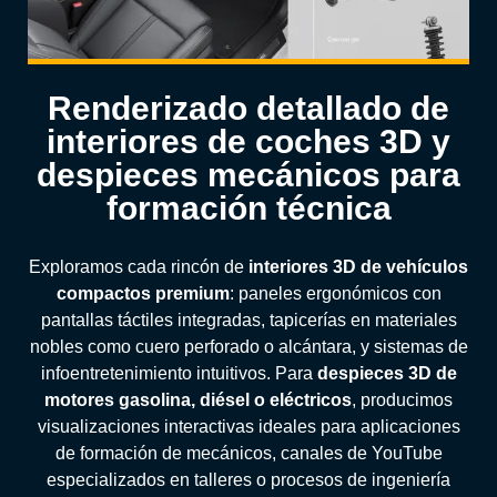
Renderizado detallado de
interiores de coches 3D y
despieces mecánicos para
formación técnica
Exploramos cada rincón de
interiores 3D de vehículos
compactos premium
: paneles ergonómicos con
pantallas táctiles integradas, tapicerías en materiales
nobles como cuero perforado o alcántara, y sistemas de
infoentretenimiento intuitivos. Para
despieces 3D de
motores gasolina, diésel o eléctricos
, producimos
visualizaciones interactivas ideales para aplicaciones
de formación de mecánicos, canales de YouTube
especializados en talleres o procesos de ingeniería