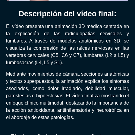
Descripción del vídeo final:
El vídeo presenta una animación 3D médica centrada en
la explicación de las radiculopatías cervicales y
lumbares. A través de modelos anatómicos en 3D, se
visualiza la compresión de las raíces nerviosas en las
vértebras cervicales (C5, C6 y C7), lumbares (L2 a L5) y
lumbosacras (L4, L5 y S1).
Mediante movimientos de cámara, secciones anatómicas
y textos superpuestos, la animación explica los síntomas
asociados, como dolor irradiado, debilidad muscular,
parestesias e hipoestesias. El vídeo finaliza mostrando el
enfoque clínico multimodal, destacando la importancia de
la acción antioxidante, antiinflamatoria y neurotrófica en
el abordaje de estas patologías.