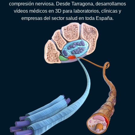
compresión nerviosa. Desde Tarragona, desarrollamos
vídeos médicos en 3D para laboratorios, clínicas y
empresas del sector salud en toda España.