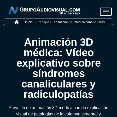
Inicio
/ Trabajos /
Animación 3D médica canaliculares
Animación 3D
médica: Vídeo
explicativo sobre
síndromes
canaliculares y
radiculopatías
Proyecto de animación 3D médica para la explicación
visual de patologías de la columna vertebral y