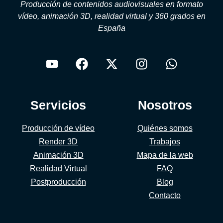
Producción de contenidos audiovisuales en formato
vídeo, animación 3D, realidad virtual y 360 grados en
España
Servicios
Nosotros
Producción de vídeo
Quiénes somos
Render 3D
Trabajos
Animación 3D
Mapa de la web
Realidad Virtual
FAQ
Postproducción
Blog
Contacto