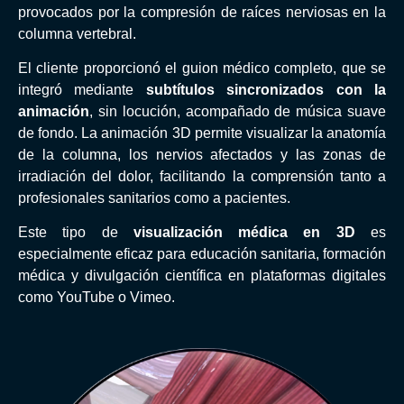
provocados por la compresión de raíces nerviosas en la
columna vertebral.
El cliente proporcionó el guion médico completo, que se
integró mediante
subtítulos sincronizados con la
animación
, sin locución, acompañado de música suave
de fondo. La animación 3D permite visualizar la anatomía
de la columna, los nervios afectados y las zonas de
irradiación del dolor, facilitando la comprensión tanto a
profesionales sanitarios como a pacientes.
Este tipo de
visualización médica en 3D
es
especialmente eficaz para educación sanitaria, formación
médica y divulgación científica en plataformas digitales
como YouTube o Vimeo.