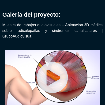
Galería del proyecto:
Muestra de trabajos audiovisuales – Animación 3D médica
sobre radiculopatías y síndromes canaliculares |
GrupoAudiovisual