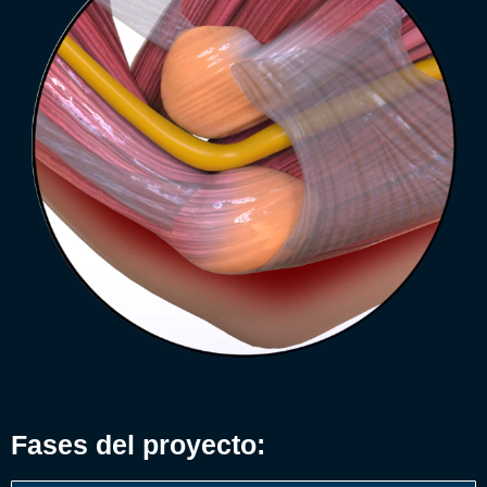
Fases del proyecto: