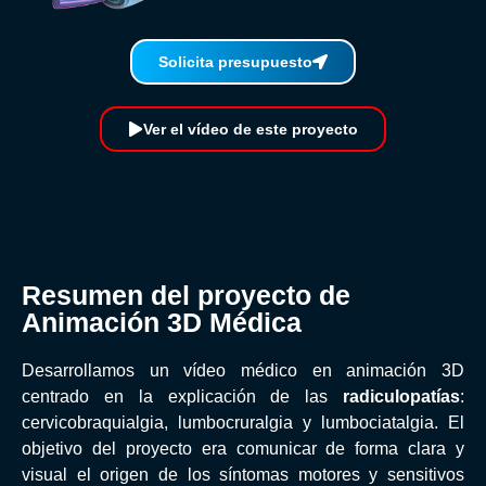
Solicita presupuesto
Ver el vídeo de este proyecto
Resumen del proyecto de
Animación 3D Médica
Desarrollamos un vídeo médico en animación 3D
centrado en la explicación de las
radiculopatías
:
cervicobraquialgia, lumbocruralgia y lumbociatalgia. El
objetivo del proyecto era comunicar de forma clara y
visual el origen de los síntomas motores y sensitivos