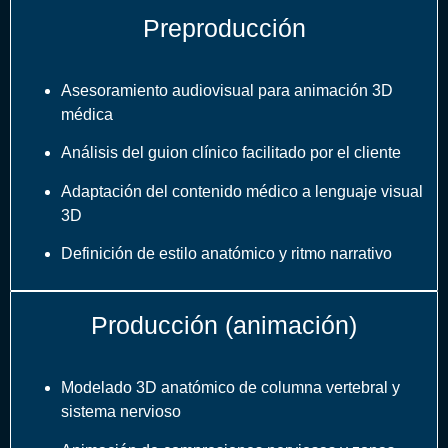
Preproducción
Asesoramiento audiovisual para animación 3D
médica
Análisis del guion clínico facilitado por el cliente
Adaptación del contenido médico a lenguaje visual
3D
Definición de estilo anatómico y ritmo narrativo
Producción (animación)
Modelado 3D anatómico de columna vertebral y
sistema nervioso