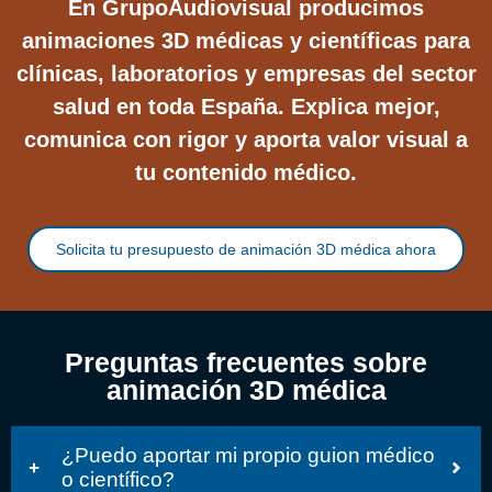
En GrupoAudiovisual producimos
animaciones 3D médicas y científicas para
clínicas, laboratorios y empresas del sector
salud en toda España. Explica mejor,
comunica con rigor y aporta valor visual a
tu contenido médico.
Solicita tu presupuesto de animación 3D médica ahora
Preguntas frecuentes sobre
animación 3D médica
¿Puedo aportar mi propio guion médico
o científico?