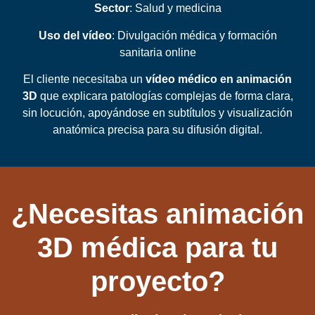
Sector
: Salud y medicina
Uso del vídeo
: Divulgación médica y formación
sanitaria online
El cliente necesitaba un
vídeo médico en animación
3D
que explicara patologías complejas de forma clara,
sin locución, apoyándose en subtítulos y visualización
anatómica precisa para su difusión digital.
¿Necesitas animación
3D médica para tu
proyecto?