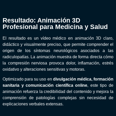
Resultado: Animación 3D
Profesional para Medicina y Salud
El resultado es un vídeo médico en animación 3D claro,
didáctico y visualmente preciso, que permite comprender el
origen de los síntomas neurológicos asociados a las
radiculopatías. La animación muestra de forma directa cómo
la compresión nerviosa provoca dolor, inflamación, estrés
oxidativo y alteraciones sensitivas y motoras.
Optimizado para su uso en
divulgación médica, formación
sanitaria y comunicación científica online
, este tipo de
animación refuerza la credibilidad del contenido y mejora la
comprensión de patologías complejas sin necesidad de
explicaciones verbales extensas.