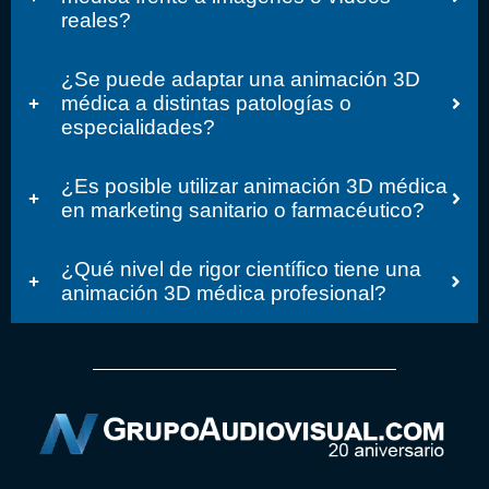
reales?
¿Se puede adaptar una animación 3D
médica a distintas patologías o
especialidades?
¿Es posible utilizar animación 3D médica
en marketing sanitario o farmacéutico?
¿Qué nivel de rigor científico tiene una
animación 3D médica profesional?