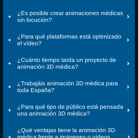
¿Es posible crear animaciones médicas
sin locución?
¿Para qué plataformas está optimizado
el vídeo?
¿Cuánto tiempo tarda un proyecto de
animación 3D médica?
¿Trabajáis animación 3D médica para
toda España?
¿Para qué tipo de público está pensada
una animación 3D médica?
¿Qué ventajas tiene la animación 3D
médica frente a imágenes o vídeos