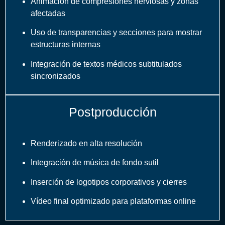
Animación de compresiones nerviosas y zonas
afectadas
Uso de transparencias y secciones para mostrar
estructuras internas
Integración de textos médicos subtitulados
sincronizados
Postproducción
Renderizado en alta resolución
Integración de música de fondo sutil
Inserción de logotipos corporativos y cierres
Vídeo final optimizado para plataformas online