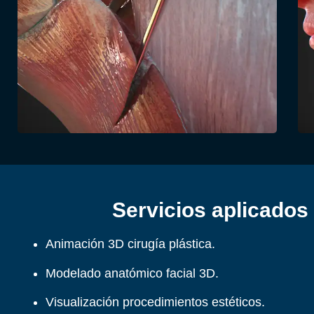
Servicios aplicados
Animación 3D cirugía plástica.
Modelado anatómico facial 3D.
Visualización procedimientos estéticos.