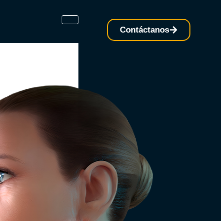
Contáctanos