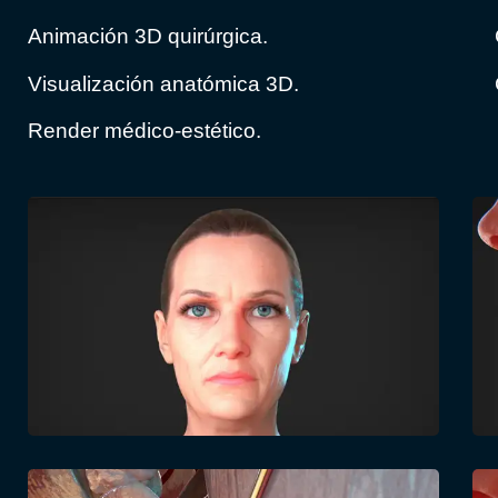
Animación 3D quirúrgica.
Visualización anatómica 3D.
Render médico-estético.