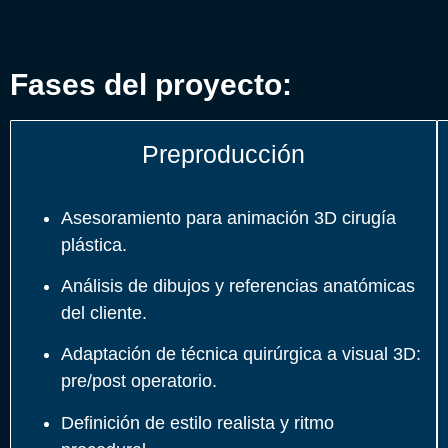
Fases del proyecto:
Preproducción
Asesoramiento para animación 3D cirugía
plástica.
Análisis de dibujos y referencias anatómicas
del cliente.
Adaptación de técnica quirúrgica a visual 3D:
pre/post operatorio.
Definición de estilo realista y ritmo