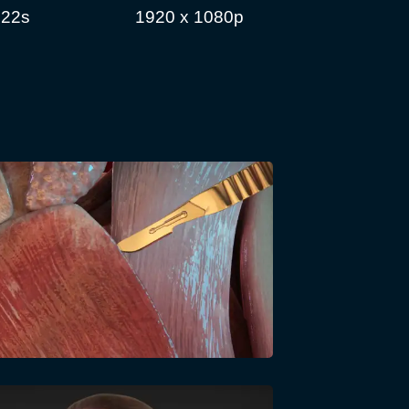
 22s
1920 x 1080p