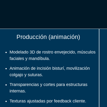
Producción (animación)
Modelado 3D de rostro envejecido, músculos
faciales y mandíbula.
Animación de incisión bisturí, movilización
colgajo y suturas.
Transparencias y cortes para estructuras
internas.
Texturas ajustadas por feedback cliente.