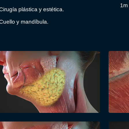
1m
Cirugía plástica y estética.
Cuello y mandíbula.