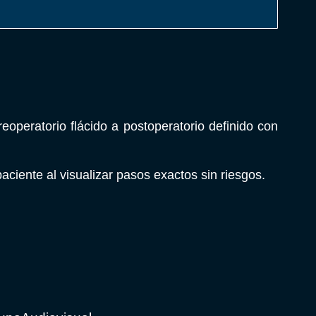
eoperatorio flácido a postoperatorio definido con
aciente al visualizar pasos exactos sin riesgos.