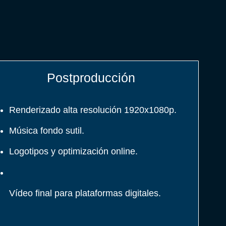
Postproducción
Renderizado alta resolución 1920x1080p.
Música fondo sutil.
Logotipos y optimización online.
Vídeo final para plataformas digitales.